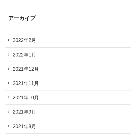
アーカイブ
2022年2月
2022年1月
2021年12月
2021年11月
2021年10月
2021年9月
2021年8月