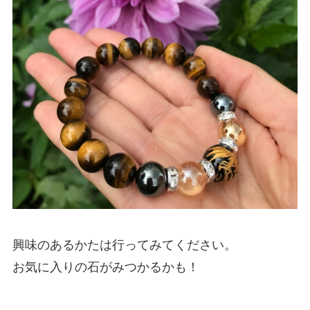
興味のあるかたは行ってみてください。
お気に入りの石がみつかるかも！