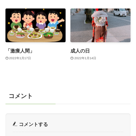
「激痩人間」
成人の日
2022年1月17日
2022年1月14日
コメント
コメントする