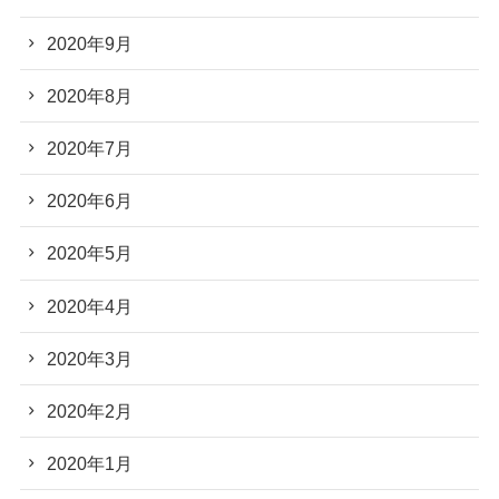
2020年9月
2020年8月
2020年7月
2020年6月
2020年5月
2020年4月
2020年3月
2020年2月
2020年1月