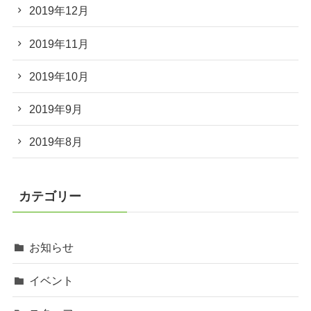
2019年12月
2019年11月
2019年10月
2019年9月
2019年8月
カテゴリー
お知らせ
イベント