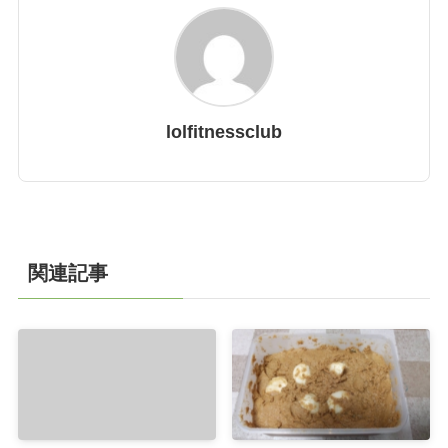
lolfitnessclub
関連記事