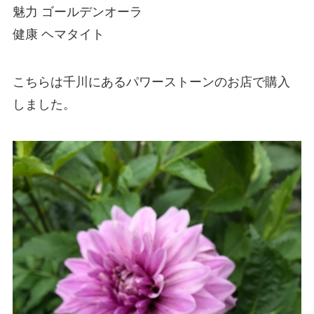
魅力 ゴールデンオーラ
健康 ヘマタイト
こちらは千川にあるパワーストーンのお店で購入
しました。