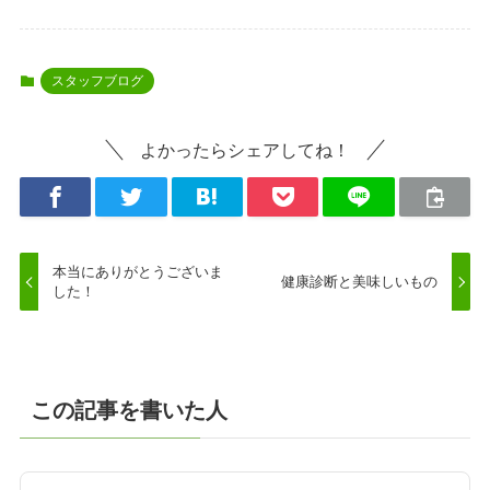
スタッフブログ
よかったらシェアしてね！
本当にありがとうございま
健康診断と美味しいもの
した！
この記事を書いた人