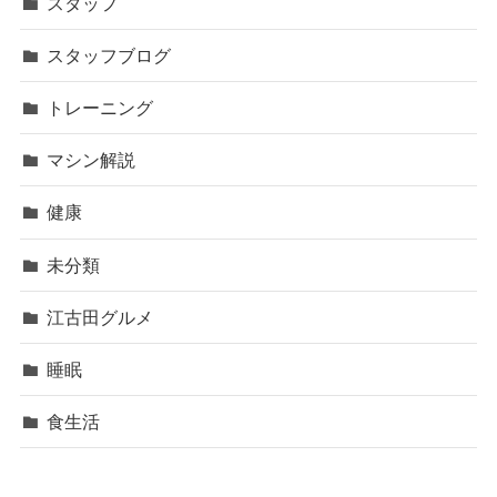
スタッフ
スタッフブログ
トレーニング
マシン解説
健康
未分類
江古田グルメ
睡眠
食生活