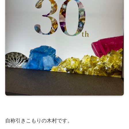
自称引きこもりの木村です。