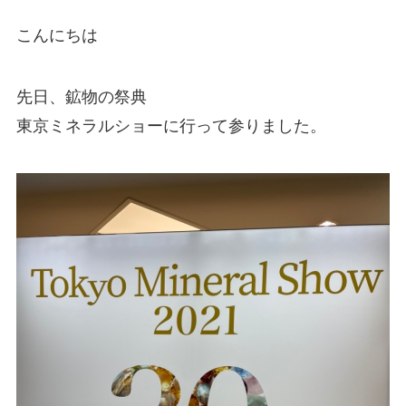
こんにちは
先日、鉱物の祭典
東京ミネラルショーに行って参りました。