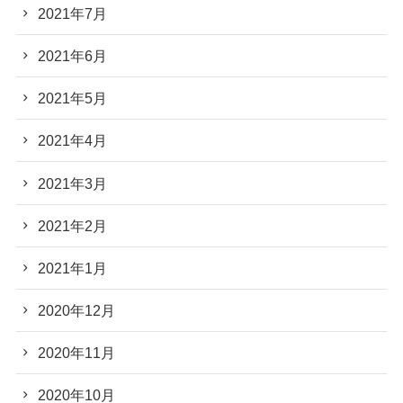
2021年7月
2021年6月
2021年5月
2021年4月
2021年3月
2021年2月
2021年1月
2020年12月
2020年11月
2020年10月