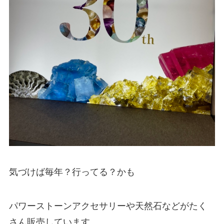
気づけば毎年？行ってる？かも
パワーストーンアクセサリーや天然石などがたく
さん販売しています。