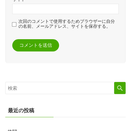
次回のコメントで使用するためブラウザーに自分
の名前、メールアドレス、サイトを保存する。
最近の投稿