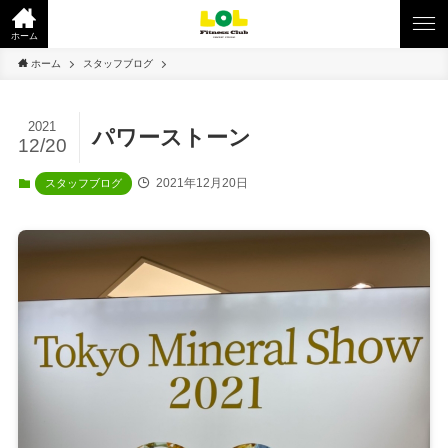
ホーム
ホーム
スタッフブログ
2021
パワーストーン
12/20
2021年12月20日
スタッフブログ