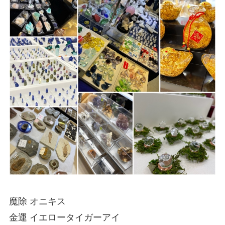
魔除 オニキス
金運 イエロータイガーアイ