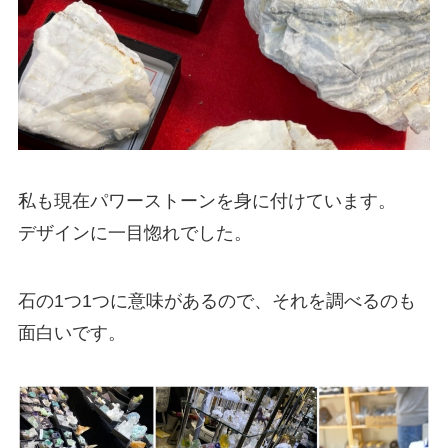
私も現在パワーストーンを身に付けています。
デザインに一目惚れでした。
石の1つ1つに意味があるので、それを調べるのも
面白いです。