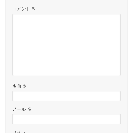
コメント
※
名前
※
メール
※
サイト