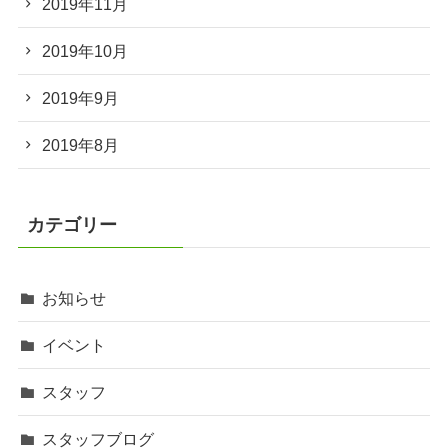
2019年11月
2019年10月
2019年9月
2019年8月
カテゴリー
お知らせ
イベント
スタッフ
スタッフブログ