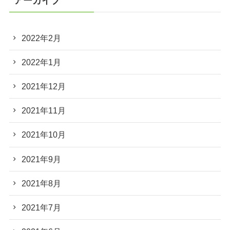
アーカイブ
2022年2月
2022年1月
2021年12月
2021年11月
2021年10月
2021年9月
2021年8月
2021年7月