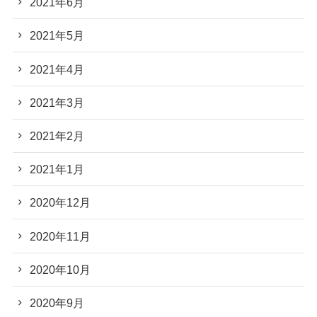
2021年6月
2021年5月
2021年4月
2021年3月
2021年2月
2021年1月
2020年12月
2020年11月
2020年10月
2020年9月