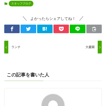
スタッフブログ
よかったらシェアしてね！
ランチ
大慶園
この記事を書いた人