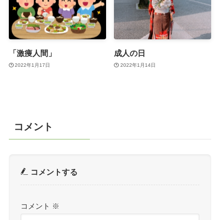
「激痩人間」
成人の日
2022年1月17日
2022年1月14日
コメント
コメントする
コメント
※