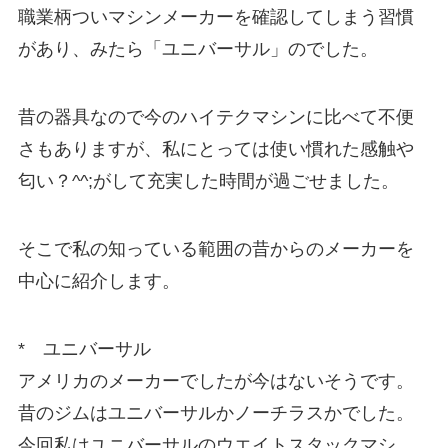
職業柄ついマシンメーカーを確認してしまう習慣
があり、みたら「ユニバーサル」のでした。
昔の器具なので今のハイテクマシンに比べて不便
さもありますが、私にとっては使い慣れた感触や
匂い？^^;がして充実した時間が過ごせました。
そこで私の知っている範囲の昔からのメーカーを
中心に紹介します。
* ユニバーサル
アメリカのメーカーでしたが今はないそうです。
昔のジムはユニバーサルかノーチラスかでした。
今回私はユニバーサルのウエイトスタックマシ