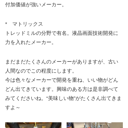
付加価値が強いメーカー。
* マトリックス
トレッドミルの分野で有名。液晶画面技術開発に
力を入れたメーカー。
まだまだたくさんのメーカーがありますが、古い
人間なのでこの程度にします。
今は色々なメーカーで開発を重ね、いい物がどん
どん出てきています。興味のある方は是非調べて
みてくださいね。“美味しい物”がたくさん出てきま
すよ～