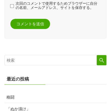
次回のコメントで使用するためブラウザーに自分
の名前、メールアドレス、サイトを保存する。
最近の投稿
格闘
「ぬか漬け」