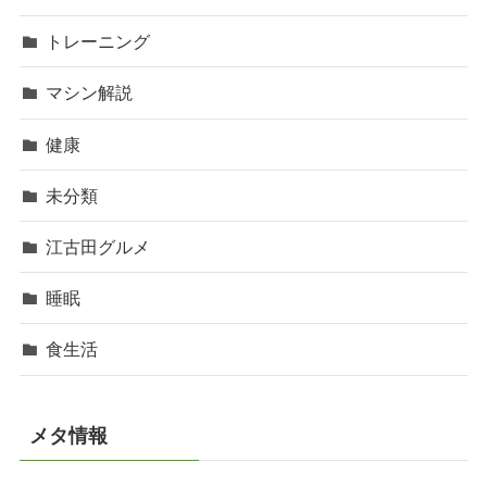
トレーニング
マシン解説
健康
未分類
江古田グルメ
睡眠
食生活
メタ情報