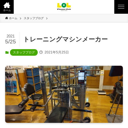
ホーム
ホーム
スタッフブログ
2021
トレーニングマシンメーカー
5/25
2021年5月25日
スタッフブログ