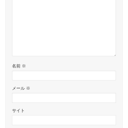
名前
※
メール
※
サイト