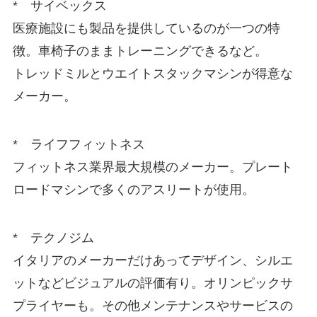
* サイベックス
医療施設にも製品を提供しているのが一つの特
徴。車椅子のままトレーニングできるなど。
トレッドミルとウエイトスタックマシンが得意な
メーカー。
* ライフフィットネス
フィットネス業界最大規模のメーカー。プレート
ロードマシンで多くのアスリートが使用。
* テクノジム
イタリアのメーカーだけあってデザイン、シルエ
ットなどビジュアルの評価有り。オリンピックサ
プライヤーも。その他メンテナンスやサービスの