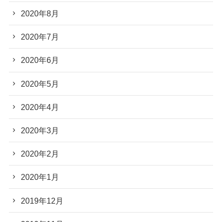
2020年8月
2020年7月
2020年6月
2020年5月
2020年4月
2020年3月
2020年2月
2020年1月
2019年12月