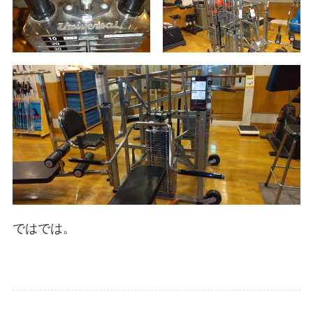
ではでは。