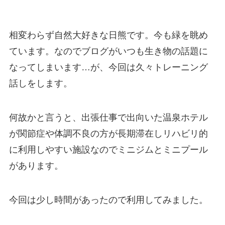
相変わらず自然大好きな日熊です。今も緑を眺め
ています。なのでブログがいつも生き物の話題に
なってしまいます…が、今回は久々トレーニング
話しをします。
何故かと言うと、出張仕事で出向いた温泉ホテル
が関節症や体調不良の方が長期滞在しリハビリ的
に利用しやすい施設なのでミニジムとミニプール
があります。
今回は少し時間があったので利用してみました。