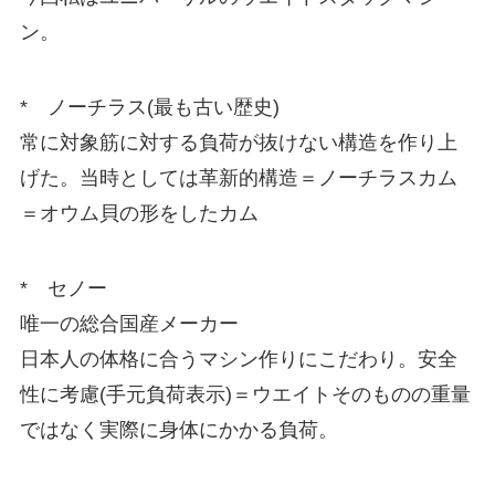
ン。
* ノーチラス(最も古い歴史)
常に対象筋に対する負荷が抜けない構造を作り上
げた。当時としては革新的構造＝ノーチラスカム
＝オウム貝の形をしたカム
* セノー
唯一の総合国産メーカー
日本人の体格に合うマシン作りにこだわり。安全
性に考慮(手元負荷表示)＝ウエイトそのものの重量
ではなく実際に身体にかかる負荷。