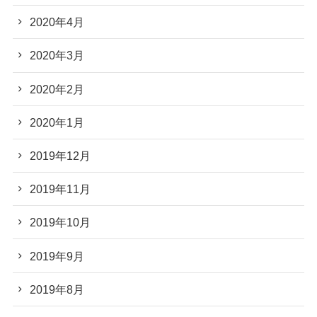
2020年4月
2020年3月
2020年2月
2020年1月
2019年12月
2019年11月
2019年10月
2019年9月
2019年8月