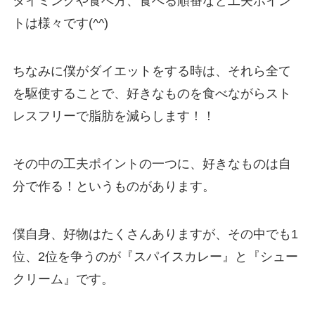
タイミングや食べ方、食べる順番など工夫ポイン
トは様々です(^^)
ちなみに僕がダイエットをする時は、それら全て
を駆使することで、好きなものを食べながらスト
レスフリーで脂肪を減らします！！
その中の工夫ポイントの一つに、好きなものは自
分で作る！というものがあります。
僕自身、好物はたくさんありますが、その中でも1
位、2位を争うのが『スパイスカレー』と『シュー
クリーム』です。