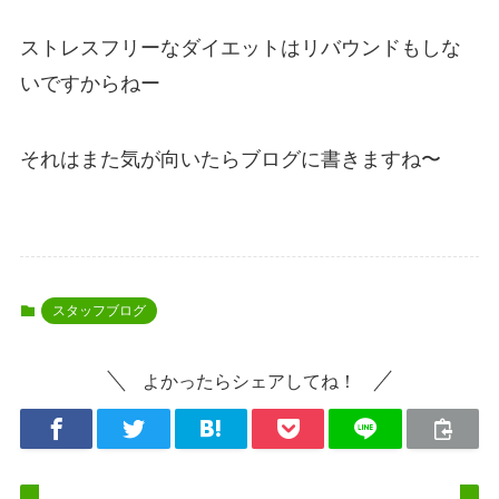
ストレスフリーなダイエットはリバウンドもしな
いですからねー
それはまた気が向いたらブログに書きますね〜
スタッフブログ
よかったらシェアしてね！