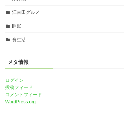
江古田グルメ
睡眠
食生活
メタ情報
ログイン
投稿フィード
コメントフィード
WordPress.org