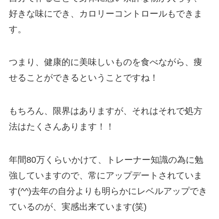
好きな味にでき、カロリーコントロールもできま
す。
つまり、健康的に美味しいものを食べながら、痩
せることができるということですね！
もちろん、限界はありますが、それはそれで処方
法はたくさんあります！！
年間80万くらいかけて、トレーナー知識の為に勉
強していますので、常にアップデートされていま
す(^^)去年の自分よりも明らかにレベルアップでき
ているのが、実感出来ています(笑)