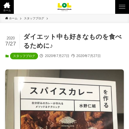
ホーム
ホーム
スタッフブログ
ダイエット中も好きなものを食べ
2020
7/27
るために♪
2020年7月27日
2020年7月27日
スタッフブログ