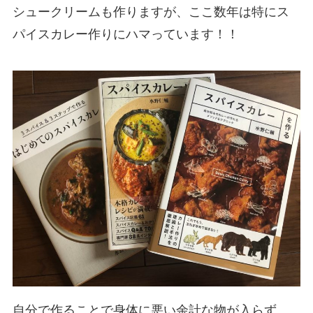
シュークリームも作りますが、ここ数年は特にス
パイスカレー作りにハマっています！！
自分で作ることで身体に悪い余計な物が入らず、