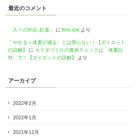
最近のコメント
「久々の外出..紅葉」
に
filmi izle
より
「やせる＝体重が減る」とは限らない！【ダイエット
の誤解】
に
カラダづくりの進捗チェックは「体重以
外」で！【ダイエットの誤解】
より
アーカイブ
2022年2月
2022年1月
2021年12月