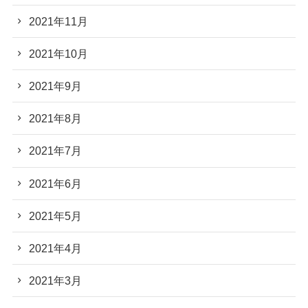
2021年11月
2021年10月
2021年9月
2021年8月
2021年7月
2021年6月
2021年5月
2021年4月
2021年3月