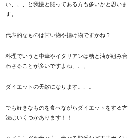
い、、、と我慢と闘ってある方も多いかと思いま
す。
代表的なものは甘い物や揚げ物ですかね？
料理でいうと中華やイタリアンは糖と油が組み合
わさることが多いですよね、、、
ダイエットの天敵になります。。。
でも好きなものを食べながらダイエットをする方
法はいくつかあります！！