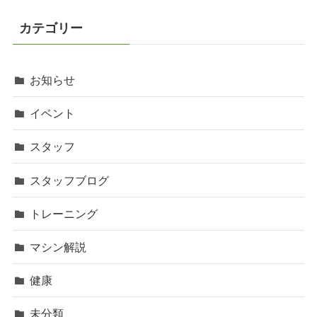
カテゴリー
お知らせ
イベント
スタッフ
スタッフブログ
トレーニング
マシン解説
健康
未分類