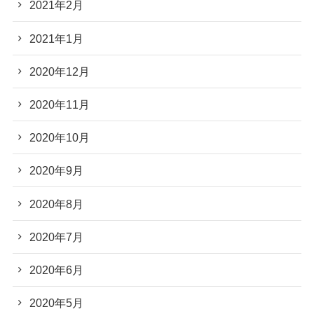
2021年2月
2021年1月
2020年12月
2020年11月
2020年10月
2020年9月
2020年8月
2020年7月
2020年6月
2020年5月