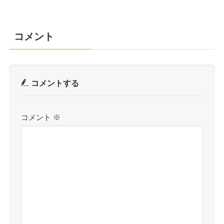
コメント
コメントする
コメント
※