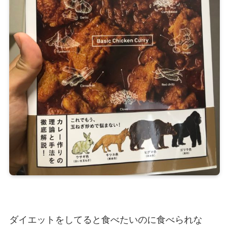
ダイエットをしてると食べたいのに食べられな