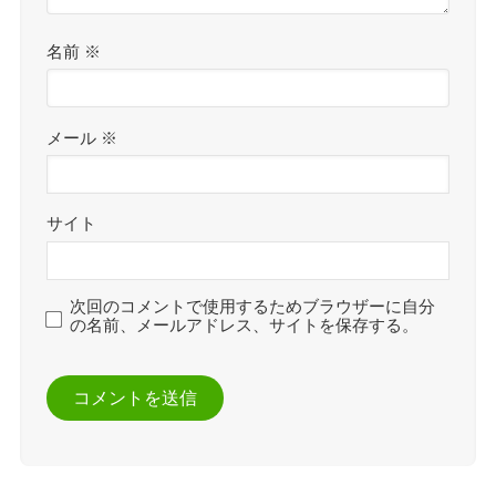
名前
※
メール
※
サイト
次回のコメントで使用するためブラウザーに自分
の名前、メールアドレス、サイトを保存する。