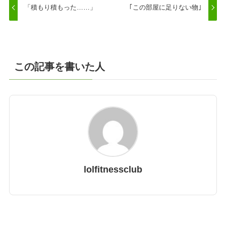
「積もり積もった……」
｢この部屋に足りない物｣
この記事を書いた人
lolfitnessclub