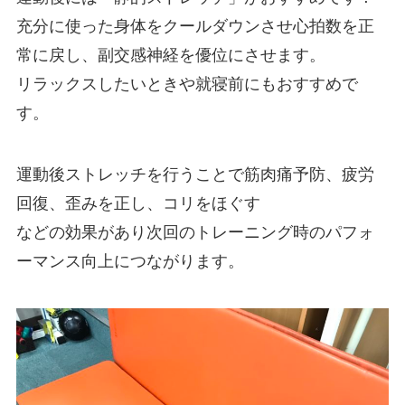
充分に使った身体をクールダウンさせ心拍数を正
常に戻し、副交感神経を優位にさせます。
リラックスしたいときや就寝前にもおすすめで
す。
運動後ストレッチを行うことで筋肉痛予防、疲労
回復、歪みを正し、コリをほぐす
などの効果があり次回のトレーニング時のパフォ
ーマンス向上につながります。