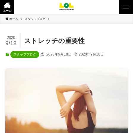
ホーム
ホーム
スタッフブログ
2020
ストレッチの重要性
9/18
2020年9月18日
2020年9月18日
スタッフブログ