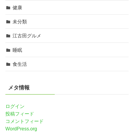
健康
未分類
江古田グルメ
睡眠
食生活
メタ情報
ログイン
投稿フィード
コメントフィード
WordPress.org