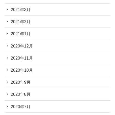
2021年3月
2021年2月
2021年1月
2020年12月
2020年11月
2020年10月
2020年9月
2020年8月
2020年7月