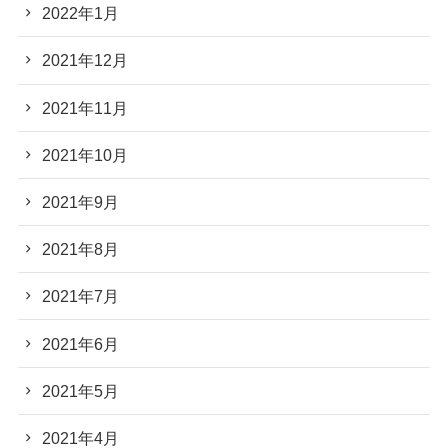
2022年1月
2021年12月
2021年11月
2021年10月
2021年9月
2021年8月
2021年7月
2021年6月
2021年5月
2021年4月