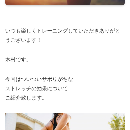
いつも楽しくトレーニングしていただきありがと
うございます！
木村です。
今回はついついサボりがちな
ストレッチの効果について
ご紹介致します。