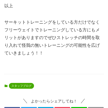
以上
サーキットトレーニングをしている方だけでなく
フリーウェイトでトレーニングしている方にもメ
リットがありますのでぜひストレッチの時間を取
り入れて怪我の無いトレーニングの可能性を広げ
ていきましょう！！
スタッフブログ
よかったらシェアしてね！