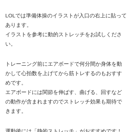
LOLでは準備体操のイラストが入口の右上に貼って
あります。
イラストを参考に動的ストレッチをお試しくださ
い。
トレーニング前にエアボードで何分間か身体を動
かして心拍数を上げてから筋トレするのもおすす
めです。
エアボードには関節を伸ばす、曲げる、回すなど
の動作が含まれますのでストレッチ効果も期待で
きます。
運動後には「静的ストレッチ」がおすすめです！