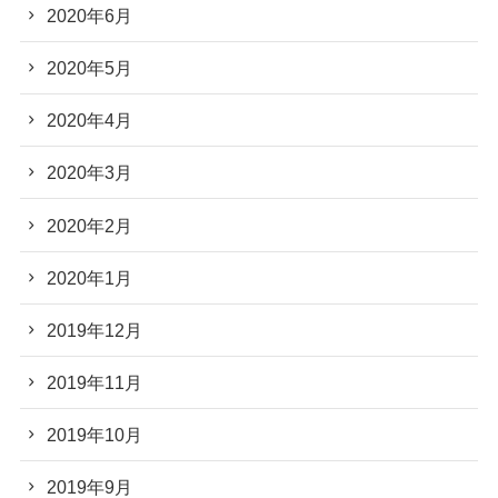
2020年6月
2020年5月
2020年4月
2020年3月
2020年2月
2020年1月
2019年12月
2019年11月
2019年10月
2019年9月