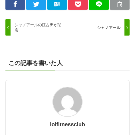
シャノアールの江古田が閉
シャノアール
店
この記事を書いた人
lolfitnessclub