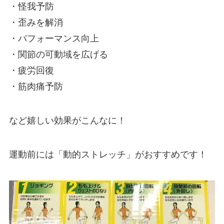
・怪我予防
・歪みを解消
・パフォーマンス向上
・関節の可動域を広げる
・疲労回復
・筋肉痛予防
など嬉しい効果がこんなに！
運動前には「動的ストレッチ」がおすすめです！