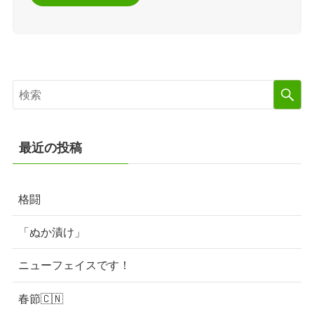
最近の投稿
格闘
「ぬか漬け」
ニューフェイスです！
春節🇨🇳