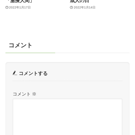
「激痩人間」
成人の日
2022年1月17日
2022年1月14日
コメント
コメントする
コメント
※