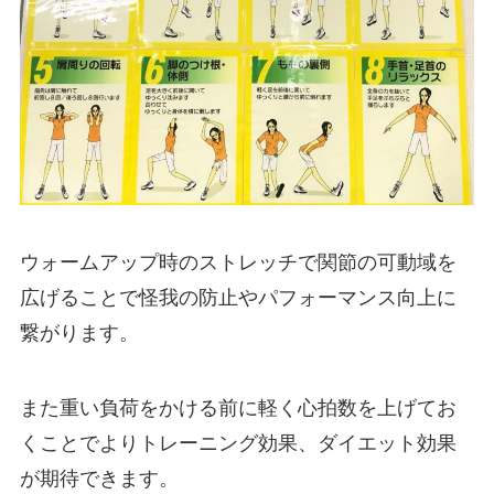
ウォームアップ時のストレッチで関節の可動域を
広げることで怪我の防止やパフォーマンス向上に
繋がります。
また重い負荷をかける前に軽く心拍数を上げてお
くことでよりトレーニング効果、ダイエット効果
が期待できます。