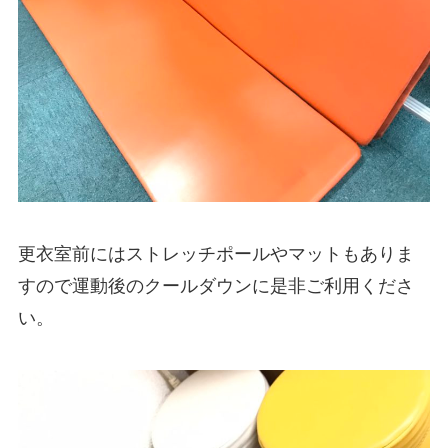
更衣室前にはストレッチポールやマットもありま
すので運動後のクールダウンに是非ご利用くださ
い。