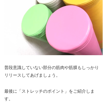
普段意識していない部分の筋肉や筋膜もしっかり
リリースしてあげましょう。
最後に「ストレッチのポイント」をご紹介しま
す。