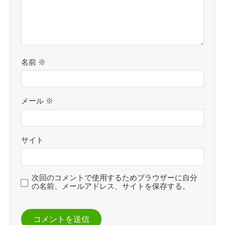
名前
※
メール
※
サイト
次回のコメントで使用するためブラウザーに自分
の名前、メールアドレス、サイトを保存する。