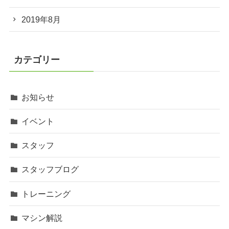
2019年8月
カテゴリー
お知らせ
イベント
スタッフ
スタッフブログ
トレーニング
マシン解説