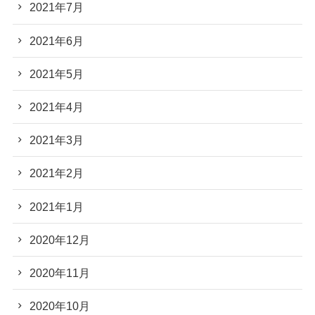
2021年7月
2021年6月
2021年5月
2021年4月
2021年3月
2021年2月
2021年1月
2020年12月
2020年11月
2020年10月