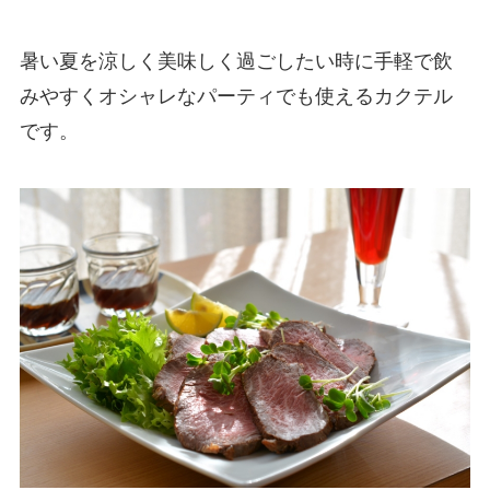
暑い夏を涼しく美味しく過ごしたい時に手軽で飲
みやすくオシャレなパーティでも使えるカクテル
です。