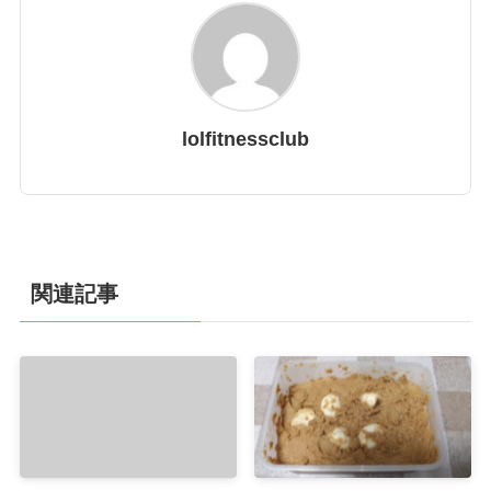
lolfitnessclub
関連記事