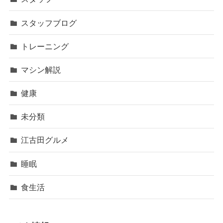
スタッフブログ
トレーニング
マシン解説
健康
未分類
江古田グルメ
睡眠
食生活