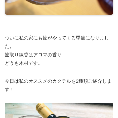
ついに私の家にも蚊がやってくる季節になりまし
た。
蚊取り線香はアロマの香り
どうも木村です。
今日は私のオススメのカクテルを2種類ご紹介しま
す！