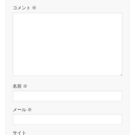
コメント
※
名前
※
メール
※
サイト