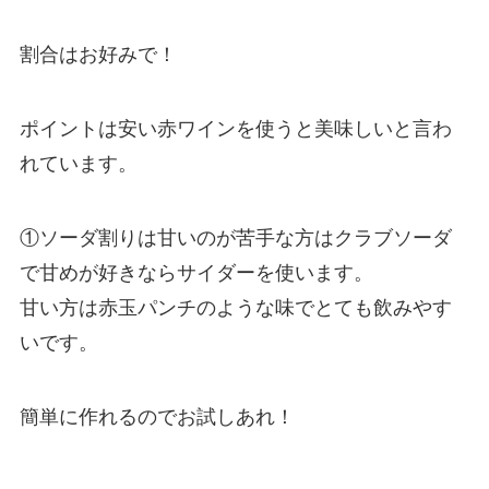
割合はお好みで！
ポイントは安い赤ワインを使うと美味しいと言わ
れています。
①ソーダ割りは甘いのが苦手な方はクラブソーダ
で甘めが好きならサイダーを使います。
甘い方は赤玉パンチのような味でとても飲みやす
いです。
簡単に作れるのでお試しあれ！