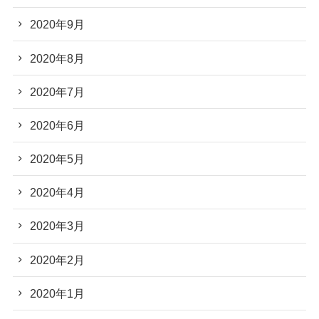
2020年9月
2020年8月
2020年7月
2020年6月
2020年5月
2020年4月
2020年3月
2020年2月
2020年1月