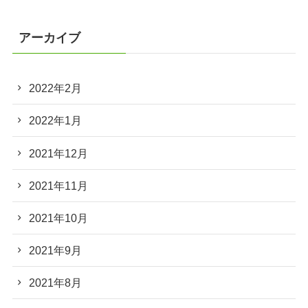
アーカイブ
2022年2月
2022年1月
2021年12月
2021年11月
2021年10月
2021年9月
2021年8月