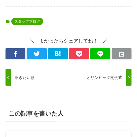
スタッフブログ
よかったらシェアしてね！
泳ぎたい欲
オリンピック開会式
この記事を書いた人