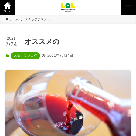
ホーム
ホーム
スタッフブログ
2021
オススメの
7/24
2021年7月24日
スタッフブログ