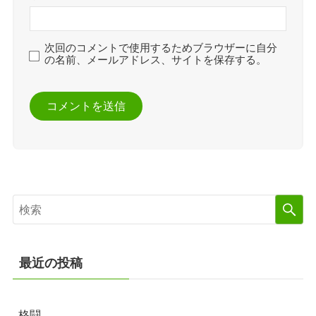
次回のコメントで使用するためブラウザーに自分
の名前、メールアドレス、サイトを保存する。
最近の投稿
格闘