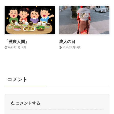
「激痩人間」
成人の日
2022年1月17日
2022年1月14日
コメント
コメントする