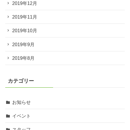
2019年12月
2019年11月
2019年10月
2019年9月
2019年8月
カテゴリー
お知らせ
イベント
スタッフ