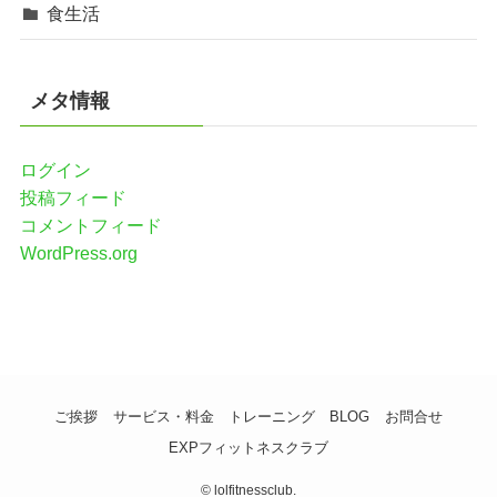
食生活
メタ情報
ログイン
投稿フィード
コメントフィード
WordPress.org
ご挨拶
サービス・料金
トレーニング
BLOG
お問合せ
EXPフィットネスクラブ
©
lolfitnessclub.