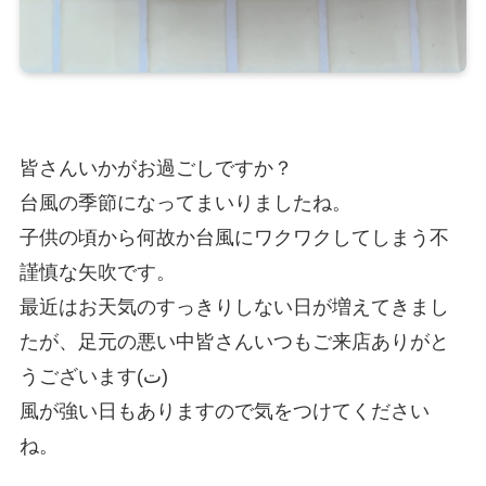
皆さんいかがお過ごしですか？
台風の季節になってまいりましたね。
子供の頃から何故か台風にワクワクしてしまう不
謹慎な矢吹です。
最近はお天気のすっきりしない日が増えてきまし
たが、足元の悪い中皆さんいつもご来店ありがと
うございます(ت)
風が強い日もありますので気をつけてください
ね。