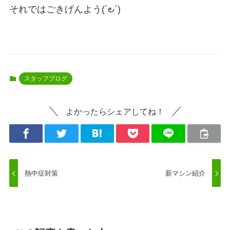
それではごきげんよう(´౿`)
スタッフブログ
よかったらシェアしてね！
熱中症対策
新マシン紹介