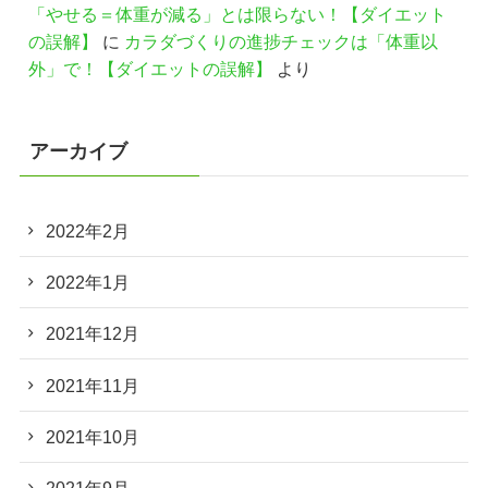
「やせる＝体重が減る」とは限らない！【ダイエット
の誤解】
に
カラダづくりの進捗チェックは「体重以
外」で！【ダイエットの誤解】
より
アーカイブ
2022年2月
2022年1月
2021年12月
2021年11月
2021年10月
2021年9月