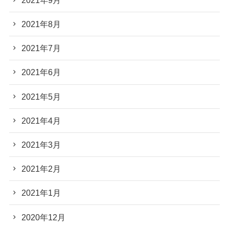
2021年8月
2021年7月
2021年6月
2021年5月
2021年4月
2021年3月
2021年2月
2021年1月
2020年12月