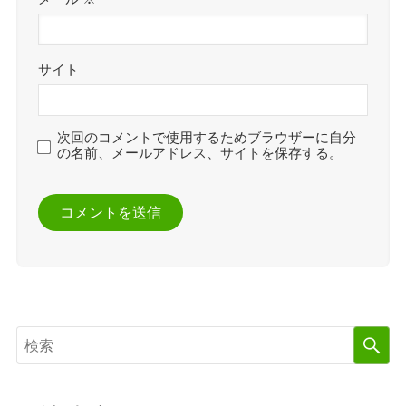
サイト
次回のコメントで使用するためブラウザーに自分
の名前、メールアドレス、サイトを保存する。