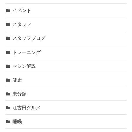
イベント
スタッフ
スタッフブログ
トレーニング
マシン解説
健康
未分類
江古田グルメ
睡眠