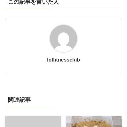
この記事を書いた人
lolfitnessclub
関連記事