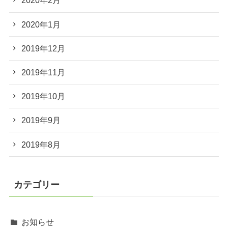
2020年2月
2020年1月
2019年12月
2019年11月
2019年10月
2019年9月
2019年8月
カテゴリー
お知らせ