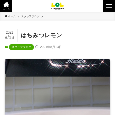
ホーム
ホーム
スタッフブログ
2021
はちみつレモン
8/13
2021年8月13日
スタッフブログ