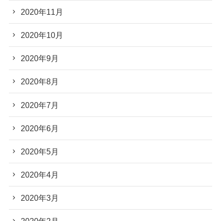
2020年11月
2020年10月
2020年9月
2020年8月
2020年7月
2020年6月
2020年5月
2020年4月
2020年3月