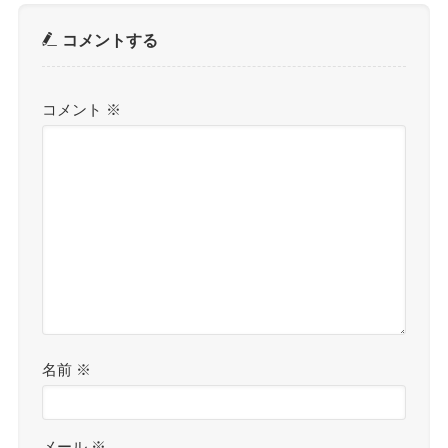
コメントする
コメント
※
名前
※
メール
※