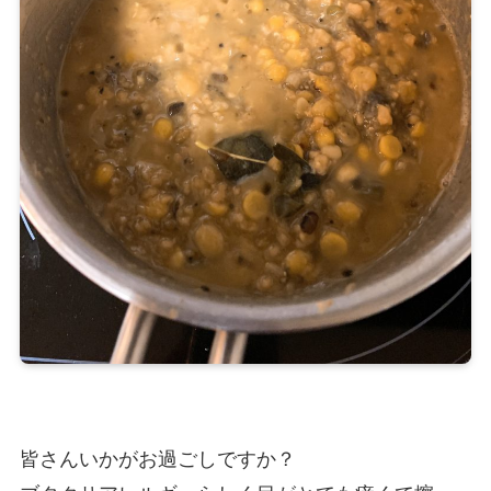
皆さんいかがお過ごしですか？