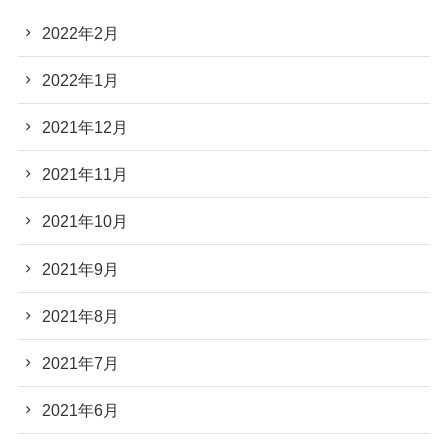
2022年2月
2022年1月
2021年12月
2021年11月
2021年10月
2021年9月
2021年8月
2021年7月
2021年6月