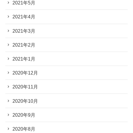
2021年5月
2021年4月
2021年3月
2021年2月
2021年1月
2020年12月
2020年11月
2020年10月
2020年9月
2020年8月