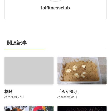
lolfitnessclub
関連記事
格闘
「ぬか漬け」
2022年2月8日
2022年2月7日