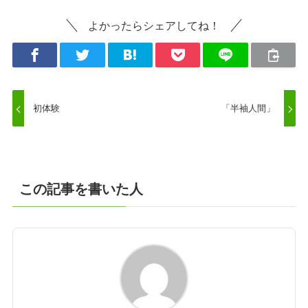
よかったらシェアしてね！
初体験
「半袖人間」
この記事を書いた人