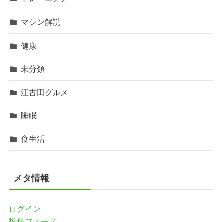
マシン解説
健康
未分類
江古田グルメ
睡眠
食生活
メタ情報
ログイン
投稿フィード