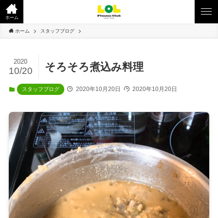
ホーム
ホーム
スタッフブログ
2020
そろそろ煮込み料理
10/20
2020年10月20日
2020年10月20日
スタッフブログ