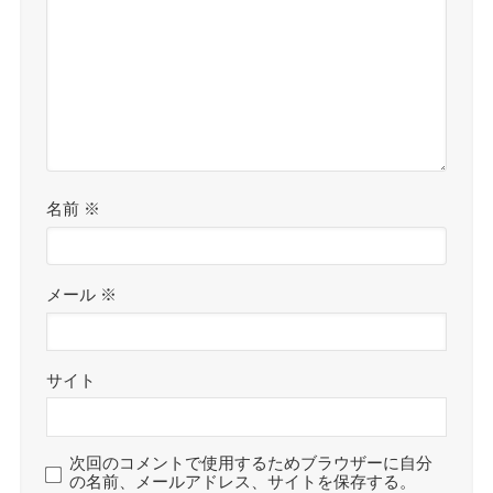
名前
※
メール
※
サイト
次回のコメントで使用するためブラウザーに自分
の名前、メールアドレス、サイトを保存する。