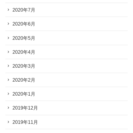
2020年7月
2020年6月
2020年5月
2020年4月
2020年3月
2020年2月
2020年1月
2019年12月
2019年11月