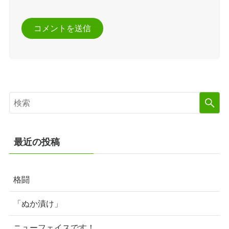
最近の投稿
格闘
「ぬか漬け」
ニューフェイスです！