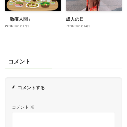
「激痩人間」
成人の日
2022年1月17日
2022年1月14日
コメント
コメントする
コメント
※