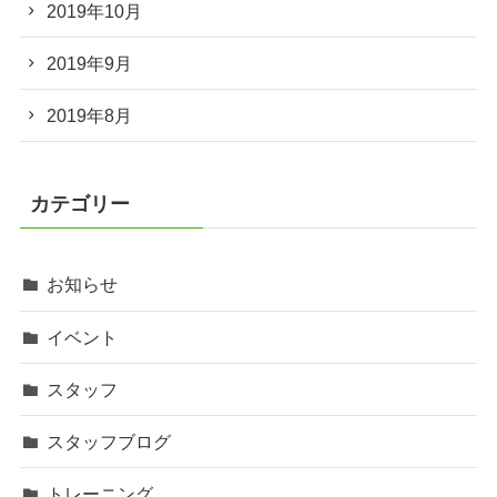
2019年10月
2019年9月
2019年8月
カテゴリー
お知らせ
イベント
スタッフ
スタッフブログ
トレーニング