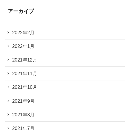
アーカイブ
2022年2月
2022年1月
2021年12月
2021年11月
2021年10月
2021年9月
2021年8月
2021年7月