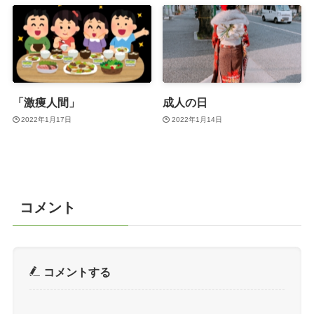
「激痩人間」
成人の日
2022年1月17日
2022年1月14日
コメント
コメントする