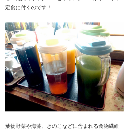
定食に付くのです！
葉物野菜や海藻、きのこなどに含まれる食物繊維