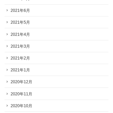
2021年6月
2021年5月
2021年4月
2021年3月
2021年2月
2021年1月
2020年12月
2020年11月
2020年10月