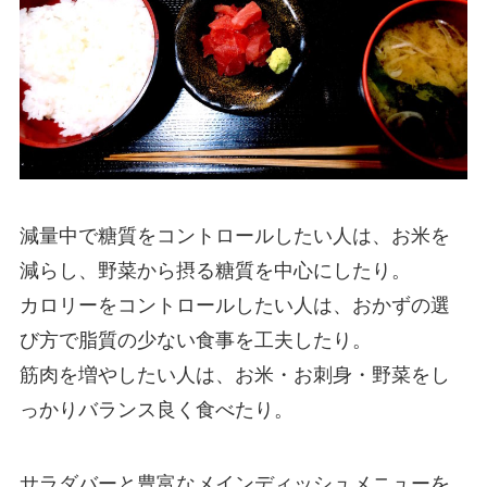
減量中で糖質をコントロールしたい人は、お米を
減らし、野菜から摂る糖質を中心にしたり。
カロリーをコントロールしたい人は、おかずの選
び方で脂質の少ない食事を工夫したり。
筋肉を増やしたい人は、お米・お刺身・野菜をし
っかりバランス良く食べたり。
サラダバーと豊富なメインディッシュメニューを