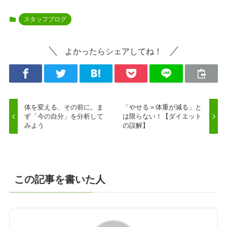
スタッフブログ
よかったらシェアしてね！
体を変える、その前に。ま
「やせる＝体重が減る」と
ず「今の自分」を分析して
は限らない！【ダイエット
みよう
の誤解】
この記事を書いた人