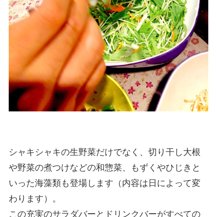
シャキシャキの生野菜だけでなく、切り干し大根
や野菜の煮つけなどの和惣菜、もずくやひじきと
いった海藻類も登場します（内容は日によって変
わります）。
この充実のサラダバーとドリンクバーがすべての