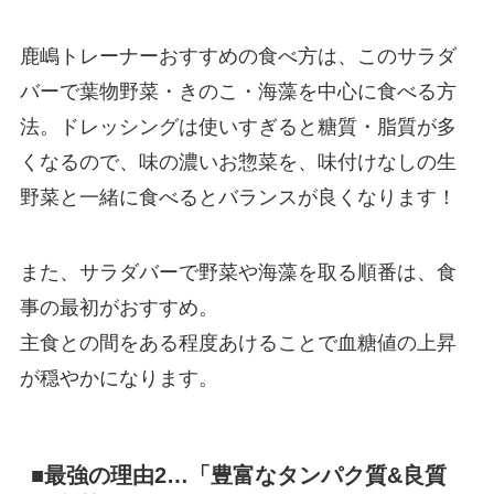
鹿嶋トレーナーおすすめの食べ方は、このサラダ
バーで葉物野菜・きのこ・海藻を中心に食べる方
法。ドレッシングは使いすぎると糖質・脂質が多
くなるので、味の濃いお惣菜を、味付けなしの生
野菜と一緒に食べるとバランスが良くなります！
また、サラダバーで野菜や海藻を取る順番は、食
事の最初がおすすめ。
主食との間をある程度あけることで血糖値の上昇
が穏やかになります。
■最強の理由2…「豊富なタンパク質&良質