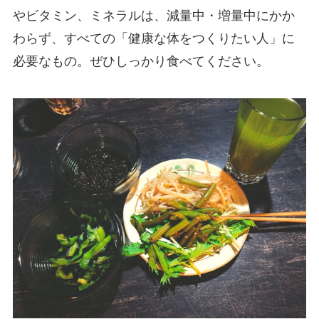
やビタミン、ミネラルは、減量中・増量中にかか
わらず、すべての「健康な体をつくりたい人」に
必要なもの。ぜひしっかり食べてください。