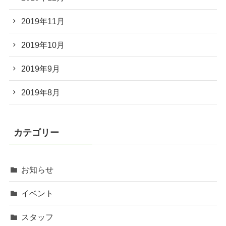
2019年11月
2019年10月
2019年9月
2019年8月
カテゴリー
お知らせ
イベント
スタッフ