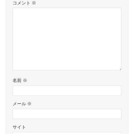
コメント
※
名前
※
メール
※
サイト