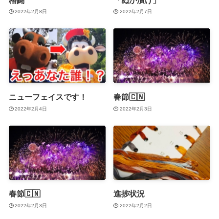
2022年2月8日
2022年2月7日
ニューフェイスです！
春節🇨🇳
2022年2月4日
2022年2月3日
春節🇨🇳
進捗状況
2022年2月3日
2022年2月2日