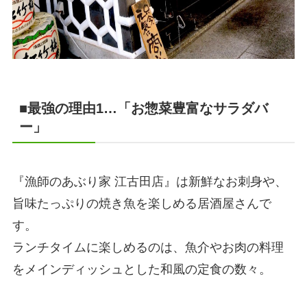
■最強の理由1…「お惣菜豊富なサラダバ
ー」
『漁師のあぶり家 江古田店』は新鮮なお刺身や、
旨味たっぷりの焼き魚を楽しめる居酒屋さんで
す。
ランチタイムに楽しめるのは、魚介やお肉の料理
をメインディッシュとした和風の定食の数々。