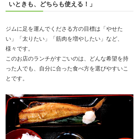
いときも、どちらも使える！」
ジムに足を運んでくださる方の目標は「やせた
い」「太りたい」「筋肉を増やしたい」など、
様々です。
このお店のランチがすごいのは、どんな希望を持
った人でも、自分に合った食べ方を選びやすいこ
とです。