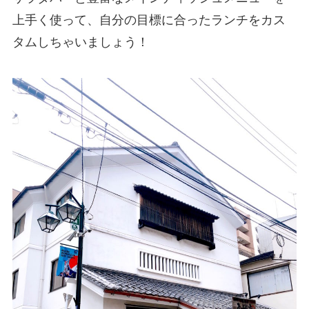
上手く使って、自分の目標に合ったランチをカス
タムしちゃいましょう！