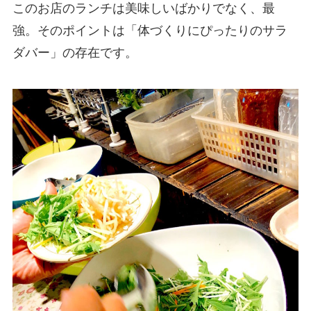
このお店のランチは美味しいばかりでなく、最
強。そのポイントは「体づくりにぴったりのサラ
ダバー」の存在です。