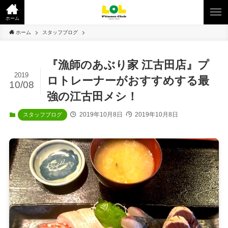
ホーム
ホーム
スタッフブログ
『漁師のあぶり家 江古田店』プ
2019
ロトレーナーがおすすめする最
10/08
強の江古田メシ！
2019年10月8日
2019年10月8日
スタッフブログ