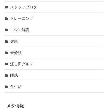
スタッフブログ
トレーニング
マシン解説
健康
未分類
江古田グルメ
睡眠
食生活
メタ情報