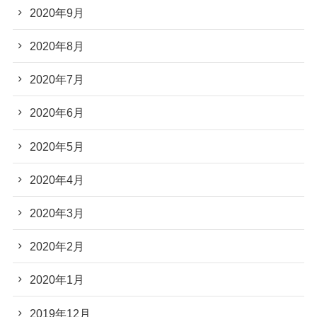
2020年9月
2020年8月
2020年7月
2020年6月
2020年5月
2020年4月
2020年3月
2020年2月
2020年1月
2019年12月