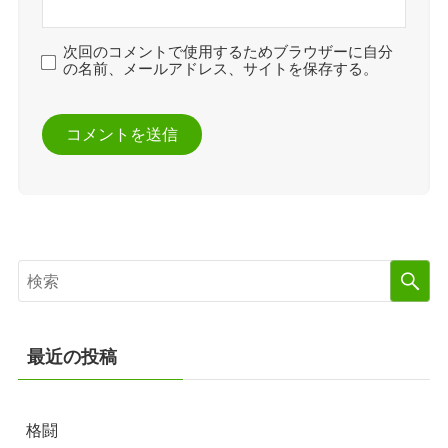
次回のコメントで使用するためブラウザーに自分
の名前、メールアドレス、サイトを保存する。
最近の投稿
格闘