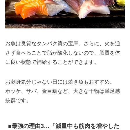
お魚は良質なタンパク質の宝庫。さらに、火を通
さず食べることで脂が酸化しないので、脂質を体
に良い状態で補給することができます。
お刺身気分じゃない日には焼き魚もおすすめ。
ホッケ、サバ、金目鯛など、大きな干物は満足感
抜群です。
■最強の理由3…「減量中も筋肉を増やした