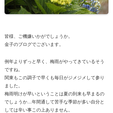
皆様、ご機嫌いかがでしょうか。
金子のブログでございます。
例年よりずっと早く、梅雨がやってきているそう
ですね。
関東もこの調子で早くも毎日がジメジメして参り
ました。
梅雨明けが早いということは夏の到来も早まるの
でしょうか…年間通して苦手な季節が多い自分と
しては辛い事この上ありません。