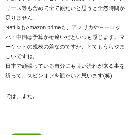
リーズ等も含めて全て観たいと思うと全然時間が
足りません。
NetflixもAmazon primeも、アメリカやヨーロッ
パ・中国は予算が桁違いだといつも感じます。マ
ーケットの規模の差なのですが、とてもうらやま
しいですね。
日本で頑張っている自分にも良い流れが来る事を
祈って、スピンオフを観たいと思います(笑)
では、また。