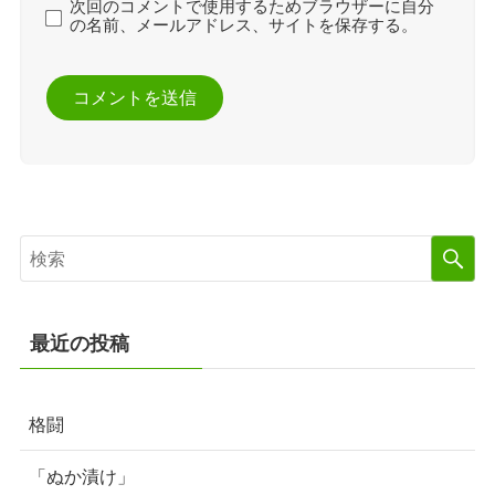
次回のコメントで使用するためブラウザーに自分
の名前、メールアドレス、サイトを保存する。
最近の投稿
格闘
「ぬか漬け」