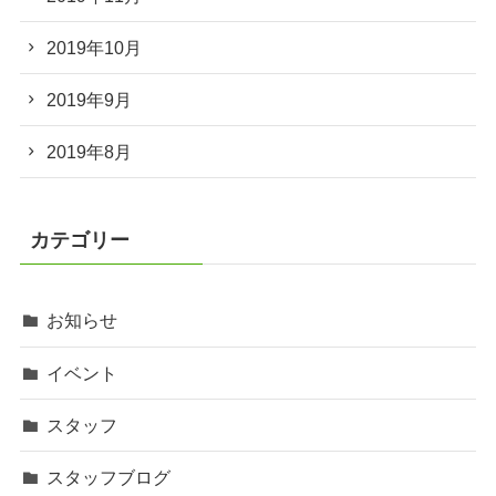
2019年10月
2019年9月
2019年8月
カテゴリー
お知らせ
イベント
スタッフ
スタッフブログ