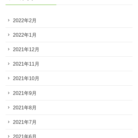
2022年2月
2022年1月
2021年12月
2021年11月
2021年10月
2021年9月
2021年8月
2021年7月
2021年6月