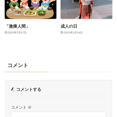
「激痩人間」
成人の日
2022年1月17日
2022年1月14日
コメント
コメントする
コメント
※