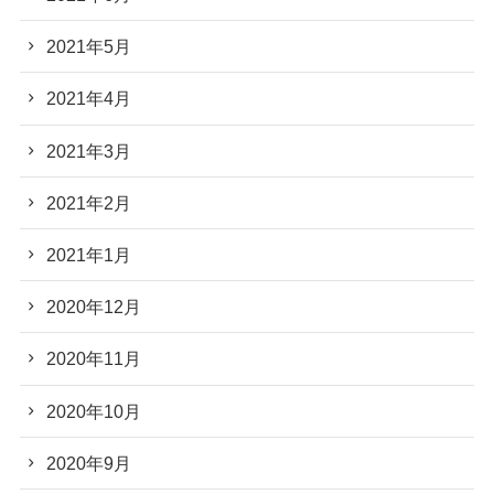
2021年5月
2021年4月
2021年3月
2021年2月
2021年1月
2020年12月
2020年11月
2020年10月
2020年9月