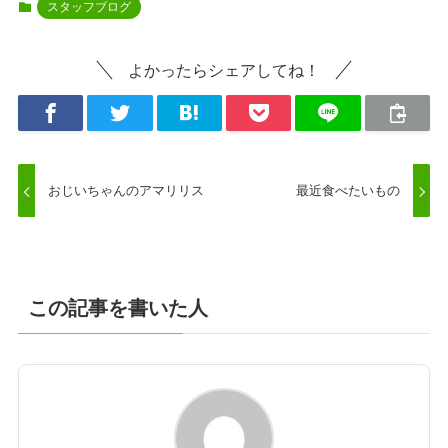
スタッフブログ
よかったらシェアしてね！
おじいちゃんのアマリリス
最近食べたいもの
この記事を書いた人