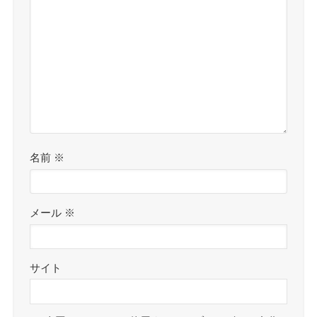
名前
※
メール
※
サイト