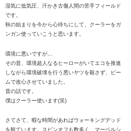
湿気に低気圧、汗かき古傷人間の苦手フィールド
です。
秋の始まりを今から心待ちにして、クーラーをガ
ンガン使っていこうと思います。
環境に悪いですが…
その昔、環境超人なるヒーローがいてエコを推進
しながら環境破壊を行う悪いヤツを殺さず、ビー
ムで改心させていました。
昔の話です。
僕はクーラー使います(笑)
さてさて、暇な時間があればウォーキングデッド
を観ています。スピンオフも数多く、マーベルシ