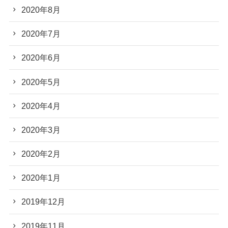
2020年8月
2020年7月
2020年6月
2020年5月
2020年4月
2020年3月
2020年2月
2020年1月
2019年12月
2019年11月