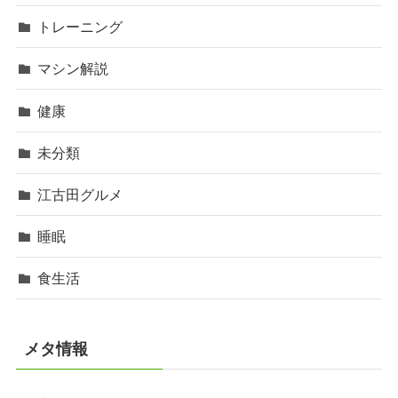
トレーニング
マシン解説
健康
未分類
江古田グルメ
睡眠
食生活
メタ情報