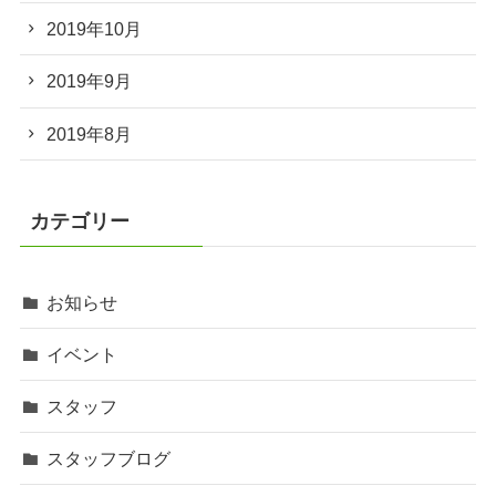
2019年10月
2019年9月
2019年8月
カテゴリー
お知らせ
イベント
スタッフ
スタッフブログ