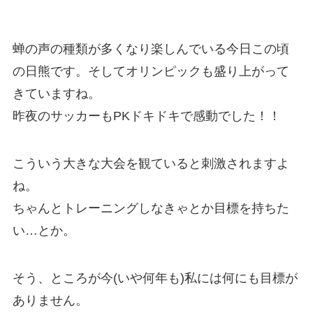
蝉の声の種類が多くなり楽しんでいる今日この頃
の日熊です。そしてオリンピックも盛り上がって
きていますね。
昨夜のサッカーもPKドキドキで感動でした！！
こういう大きな大会を観ていると刺激されますよ
ね。
ちゃんとトレーニングしなきゃとか目標を持ちた
い…とか。
そう、ところが今(いや何年も)私には何にも目標が
ありません。