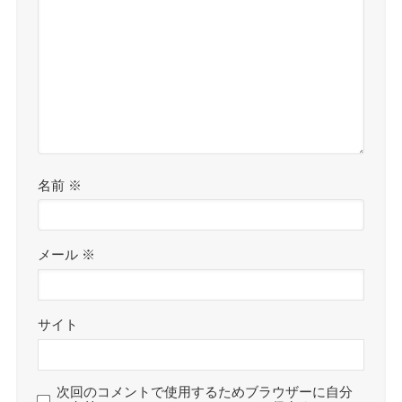
名前
※
メール
※
サイト
次回のコメントで使用するためブラウザーに自分