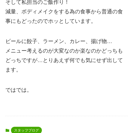
そして私担当のご飯作り！
減量、ボディメイクをする為の食事から普通の食
事にもどったのでホッとしています。
ビールに餃子、ラーメン、カレー、揚げ物…
メニュー考えるのが大変なのか楽なのかどっちも
どっちですが…とりあえず何でも気にせず出して
ます。
ではでは。
スタッフブログ