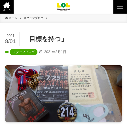
ホーム
ホーム
スタッフブログ
2021
「目標を持つ」
8/01
2021年8月1日
スタッフブログ