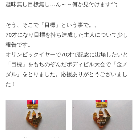
趣味無し目標無し…ん～～何か見付けます^^;
そう、そこで「目標」という事で。。
70才になり目標を持ち達成した主人について少し
報告です。
オリンピックイヤーで70才で記念に出場したいと
「目標」をもちのぞんだボディビル大会で「金メ
ダル」をとりました。応援ありがとうございまし
た！