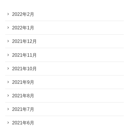
2022年2月
2022年1月
2021年12月
2021年11月
2021年10月
2021年9月
2021年8月
2021年7月
2021年6月