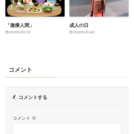
「激痩人間」
成人の日
2022年1月17日
2022年1月14日
コメント
コメントする
コメント
※