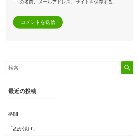
の名前、メールアドレス、サイトを保存する。
最近の投稿
格闘
「ぬか漬け」