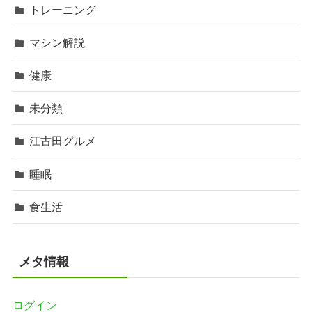
トレーニング
マシン解説
健康
未分類
江古田グルメ
睡眠
食生活
メタ情報
ログイン