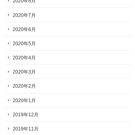
2020年8月
2020年7月
2020年6月
2020年5月
2020年4月
2020年3月
2020年2月
2020年1月
2019年12月
2019年11月