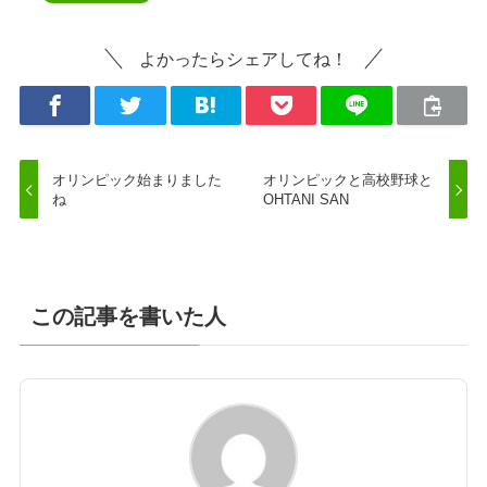
よかったらシェアしてね！
オリンピック始まりました
オリンピックと高校野球と
ね
OHTANI SAN
この記事を書いた人