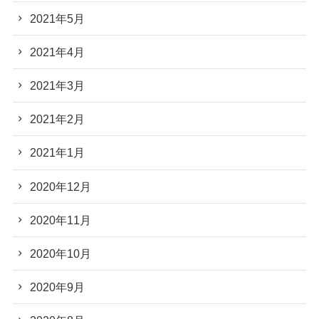
2021年5月
2021年4月
2021年3月
2021年2月
2021年1月
2020年12月
2020年11月
2020年10月
2020年9月