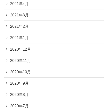
2021年4月
2021年3月
2021年2月
2021年1月
2020年12月
2020年11月
2020年10月
2020年9月
2020年8月
2020年7月