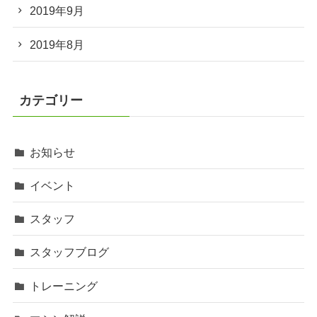
2019年9月
2019年8月
カテゴリー
お知らせ
イベント
スタッフ
スタッフブログ
トレーニング