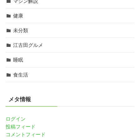
マシン解説
健康
未分類
江古田グルメ
睡眠
食生活
メタ情報
ログイン
投稿フィード
コメントフィード