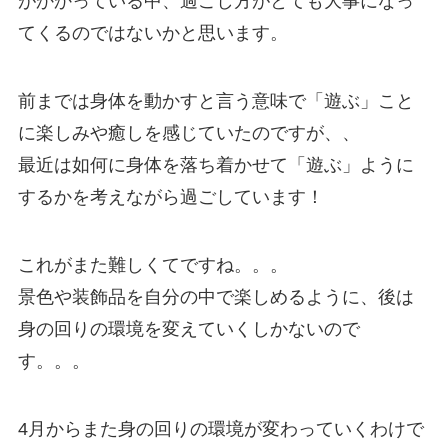
がかかっている中、過ごし方がとても大事になっ
てくるのではないかと思います。
前までは身体を動かすと言う意味で「遊ぶ」こと
に楽しみや癒しを感じていたのですが、、
最近は如何に身体を落ち着かせて「遊ぶ」ように
するかを考えながら過ごしています！
これがまた難しくてですね。。。
景色や装飾品を自分の中で楽しめるように、後は
身の回りの環境を変えていくしかないので
す。。。
4月からまた身の回りの環境が変わっていくわけで