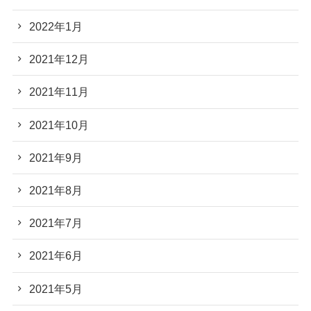
2022年1月
2021年12月
2021年11月
2021年10月
2021年9月
2021年8月
2021年7月
2021年6月
2021年5月