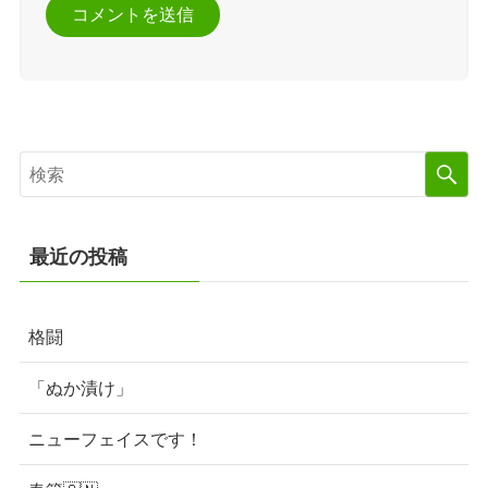
最近の投稿
格闘
「ぬか漬け」
ニューフェイスです！