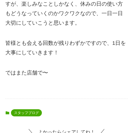
すが、楽しみなことしかなく、休みの日の使い方
もどうなっていくのかワクワクなので、一日一日
大切にしていこうと思います。
皆様とも会える回数が残りわずかですので、1日を
大事にしていきます！
ではまた店舗で〜
スタッフブログ
よかったらシェアしてね！