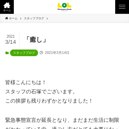
ホーム
ホーム
スタッフブログ
2021
「癒し」
3/14
2021年3月14日
スタッフブログ
皆様こんにちは！
スタッフの石塚でございます。
この挨拶も残りわずかとなりました！
緊急事態宣言が延長となり、まだまだ生活に制限