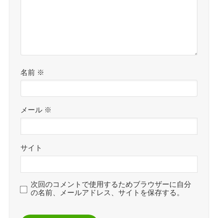
名前
※
メール
※
サイト
次回のコメントで使用するためブラウザーに自分
の名前、メールアドレス、サイトを保存する。