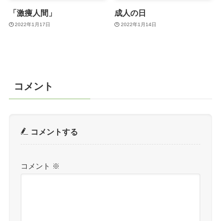
「激痩人間」
成人の日
2022年1月17日
2022年1月14日
コメント
コメントする
コメント
※