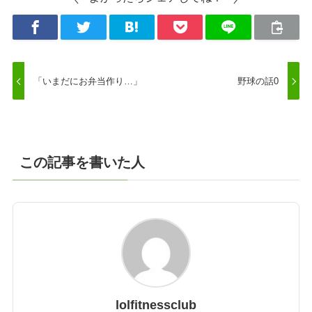
「いまだにお弁当作り…」
野球の話0
この記事を書いた人
lolfitnessclub