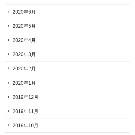
2020年6月
2020年5月
2020年4月
2020年3月
2020年2月
2020年1月
2019年12月
2019年11月
2019年10月