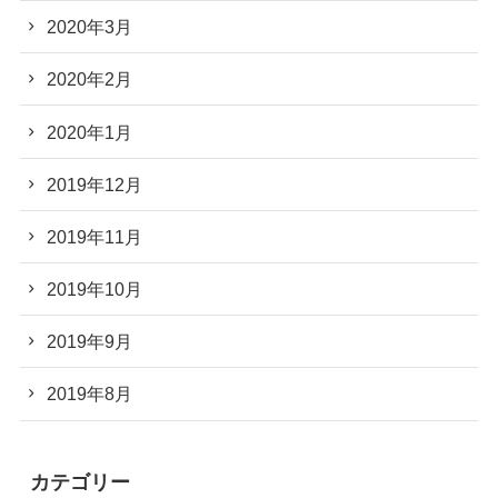
2020年3月
2020年2月
2020年1月
2019年12月
2019年11月
2019年10月
2019年9月
2019年8月
カテゴリー