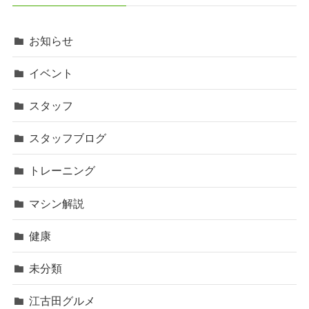
お知らせ
イベント
スタッフ
スタッフブログ
トレーニング
マシン解説
健康
未分類
江古田グルメ