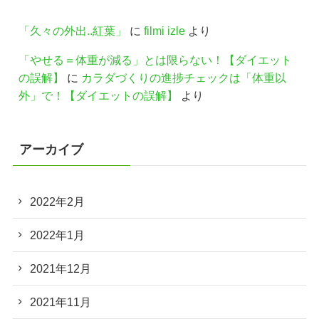
「久々の外出..紅葉」
に
filmi izle
より
「やせる＝体重が減る」とは限らない！【ダイエット
の誤解】
に
カラダづくりの進捗チェックは「体重以
外」で！【ダイエットの誤解】
より
アーカイブ
2022年2月
2022年1月
2021年12月
2021年11月