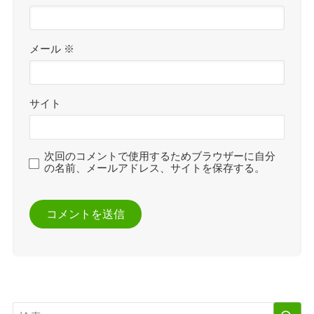
メール
※
サイト
次回のコメントで使用するためブラウザーに自分
の名前、メールアドレス、サイトを保存する。