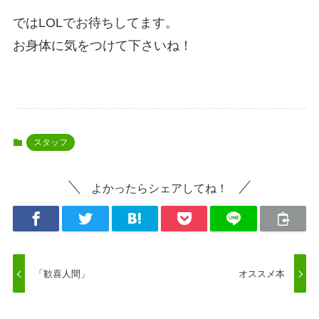
ではLOLでお待ちしてます。
お身体に気をつけて下さいね！
スタッフ
よかったらシェアしてね！
「歓喜人間」
オススメ本