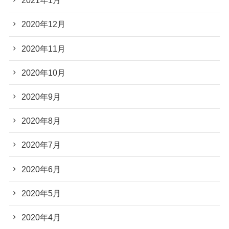
2021年1月
2020年12月
2020年11月
2020年10月
2020年9月
2020年8月
2020年7月
2020年6月
2020年5月
2020年4月