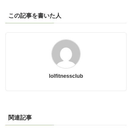
この記事を書いた人
lolfitnessclub
関連記事