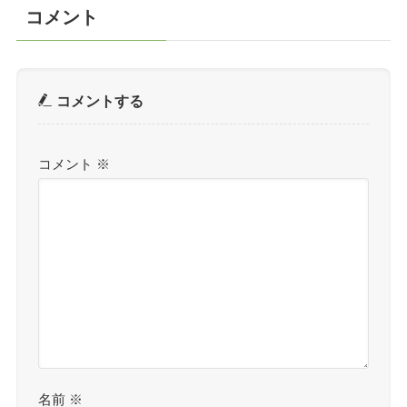
コメント
コメントする
コメント
※
名前
※