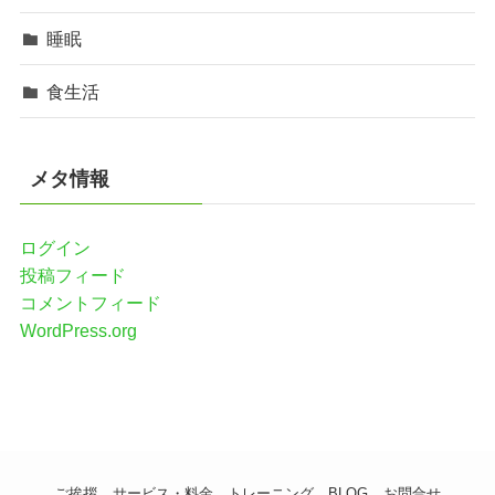
睡眠
食生活
メタ情報
ログイン
投稿フィード
コメントフィード
WordPress.org
ご挨拶
サービス・料金
トレーニング
BLOG
お問合せ