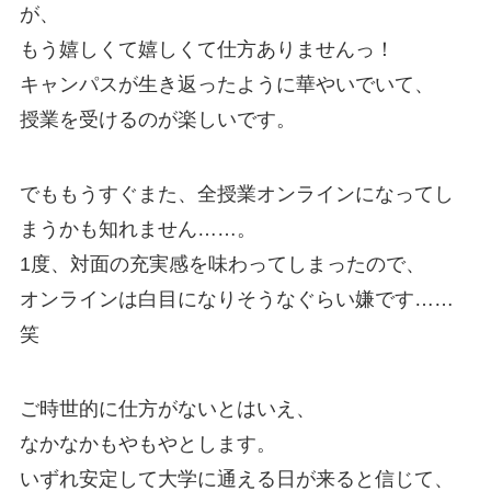
が、
もう嬉しくて嬉しくて仕方ありませんっ！
キャンパスが生き返ったように華やいでいて、
授業を受けるのが楽しいです。
でももうすぐまた、全授業オンラインになってし
まうかも知れません……。
1度、対面の充実感を味わってしまったので、
オンラインは白目になりそうなぐらい嫌です……
笑
ご時世的に仕方がないとはいえ、
なかなかもやもやとします。
いずれ安定して大学に通える日が来ると信じて、