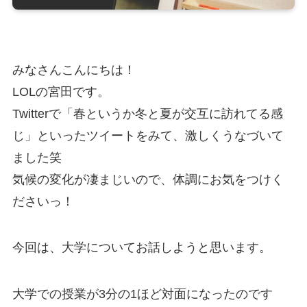
みなさんこんにちは！
LOLの宮田です。
Twitterで「春というか冬と夏が交互に訪れてる感
じ」といったツイートをみて、激しくうなづいて
ました笑
気候の変化が凄まじいので、体調にお気をつけく
ださいっ！
今回は、大学についてお話しようと思います。
大学での授業が3分の1ほど対面になったのです