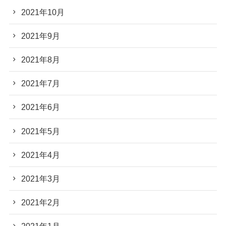
2021年10月
2021年9月
2021年8月
2021年7月
2021年6月
2021年5月
2021年4月
2021年3月
2021年2月