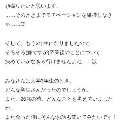
頑張りたいと思います。
……そのときまでモチベーションを維持しなき
ゃ……笑
そして、もう3年生になりましたので、
そろそろ(嫌ですが)卒業後のことについて
決めていかなきゃ行けませんよね……涙
みなさんは大学3年生のとき、
どんな学生さんだったのでしょうか。
また、20歳の時、どんなことを考えていました
か。
また会った時にそんなお話も聞いてみたいです！