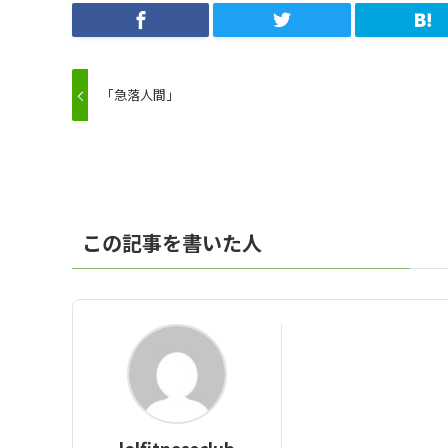
「急落人間」
この記事を書いた人