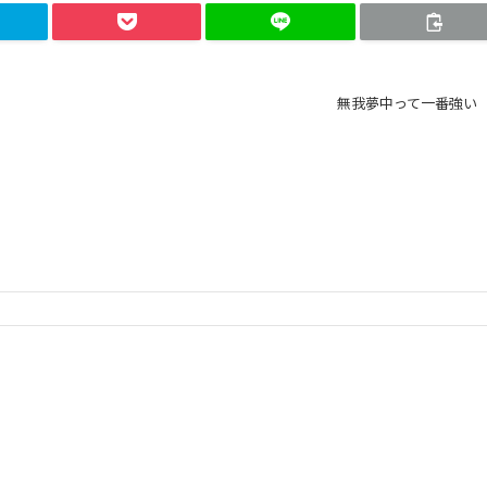
無我夢中って一番強い