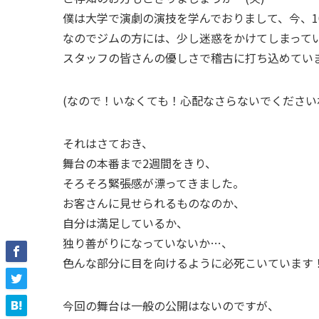
僕は大学で演劇の演技を学んでおりまして、今、1
なのでジムの方には、少し迷惑をかけてしまって
スタッフの皆さんの優しさで稽古に打ち込めてい
(なので！いなくても！心配なさらないでくださいね
それはさておき、
舞台の本番まで2週間をきり、
そろそろ緊張感が漂ってきました。
お客さんに見せられるものなのか、
自分は満足しているか、
独り善がりになっていないか…、
色んな部分に目を向けるように必死こいています
今回の舞台は一般の公開はないのですが、