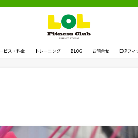
ービス・料金
トレーニング
BLOG
お問合せ
EXPフ