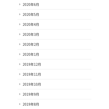
2020年6月
2020年5月
2020年4月
2020年3月
2020年2月
2020年1月
2019年12月
2019年11月
2019年10月
2019年9月
2019年8月