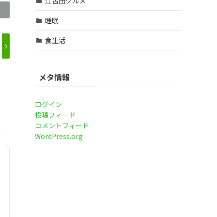
江古田グルメ
睡眠
食生活
メタ情報
ログイン
投稿フィード
コメントフィード
WordPress.org