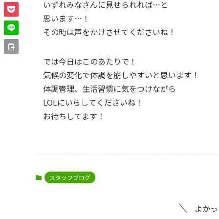
いずれみなさんに見せられれば…と
思います…！
その時は声をかけさせてくださいね！
では今日はこのあたりで！
気候の変化で体調を崩しやすいと思います！
体調管理、生活習慣に気をつけながら
LOLにいらしてくださいね！
お待ちしてます！
スタッフブログ
よかっ