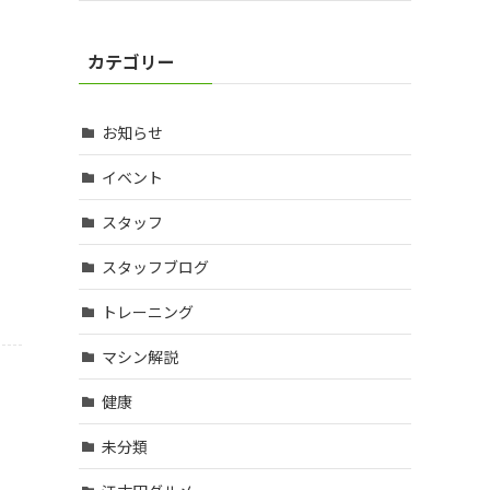
カテゴリー
お知らせ
イベント
スタッフ
スタッフブログ
トレーニング
マシン解説
健康
未分類