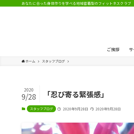
あなたに合った身体作りを学べる地域密着型のフィットネスクラブ
ご挨拶
サ
ホーム
スタッフブログ
2020
「忍び寄る緊張感」
9/28
スタッフブログ
2020年9月28日
2020年9月28日