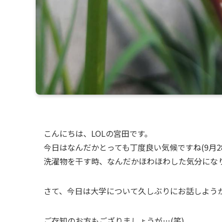
こんにちは、LOLの宮田です。
今日はなんだかとっても丁度良い気候ですね(9月2
洗濯物を干す時、なんだかほわほわした気分にな
さて、今日は大学について久しぶりにお話しよう
ご存知のお方もござりましょうが…(笑)