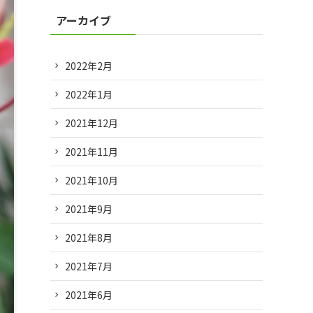
アーカイブ
2022年2月
2022年1月
2021年12月
2021年11月
2021年10月
2021年9月
2021年8月
2021年7月
2021年6月