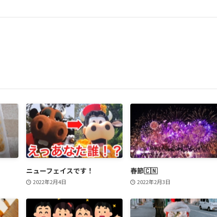
ニューフェイスです！
春節🇨🇳
2022年2月4日
2022年2月3日