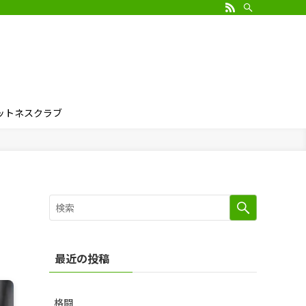
ィットネスクラブ
最近の投稿
格闘