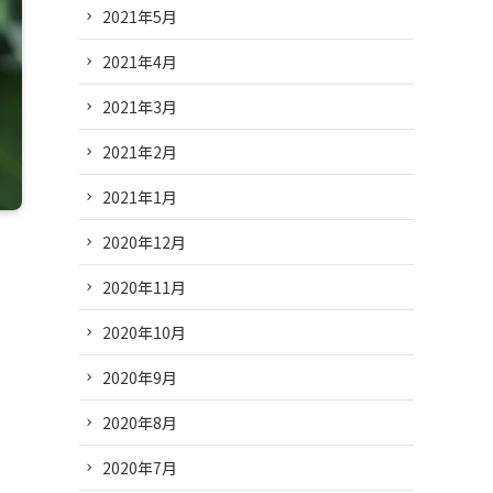
2021年5月
2021年4月
2021年3月
2021年2月
2021年1月
2020年12月
2020年11月
2020年10月
2020年9月
2020年8月
2020年7月