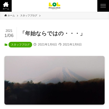
ホーム
ホーム
スタッフブログ
2021
「年始ならではの・・・」
1/06
2021年1月6日
2021年1月6日
スタッフブログ