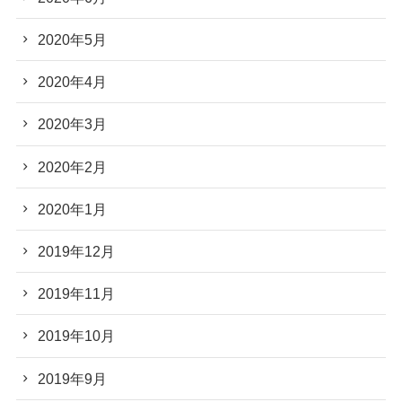
2020年5月
2020年4月
2020年3月
2020年2月
2020年1月
2019年12月
2019年11月
2019年10月
2019年9月