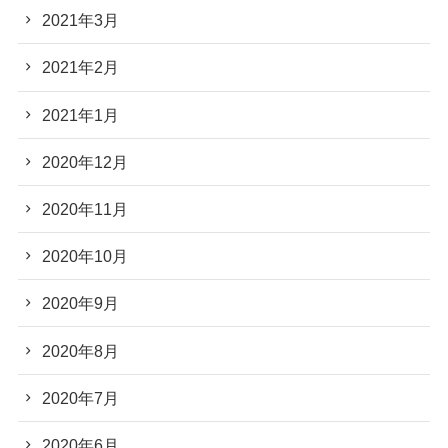
2021年3月
2021年2月
2021年1月
2020年12月
2020年11月
2020年10月
2020年9月
2020年8月
2020年7月
2020年6月