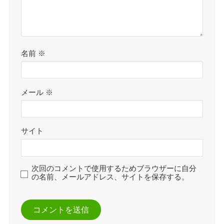
名前
※
メール
※
サイト
次回のコメントで使用するためブラウザーに自分
の名前、メールアドレス、サイトを保存する。