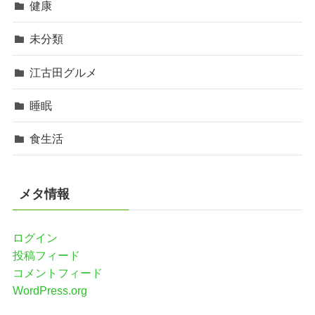
健康
未分類
江古田グルメ
睡眠
食生活
メタ情報
ログイン
投稿フィード
コメントフィード
WordPress.org