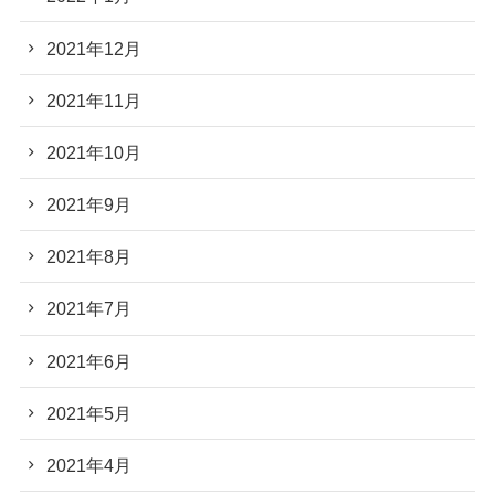
2021年12月
2021年11月
2021年10月
2021年9月
2021年8月
2021年7月
2021年6月
2021年5月
2021年4月