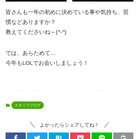
皆さんも一年の初めに決めている事や気持ち、習
慣などありますか？
教えてくださいね～(
^-^
)
では、あらためて…
今年もLOLでお会いしましょう！
スタッフブログ
よかったらシェアしてね！