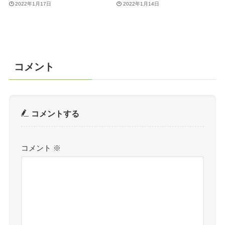
2022年1月17日
2022年1月14日
コメント
コメントする
コメント
※