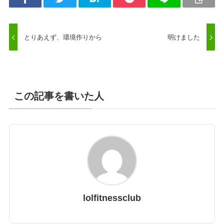
とりあえず、環境作りから
明けました
この記事を書いた人
lolfitnessclub