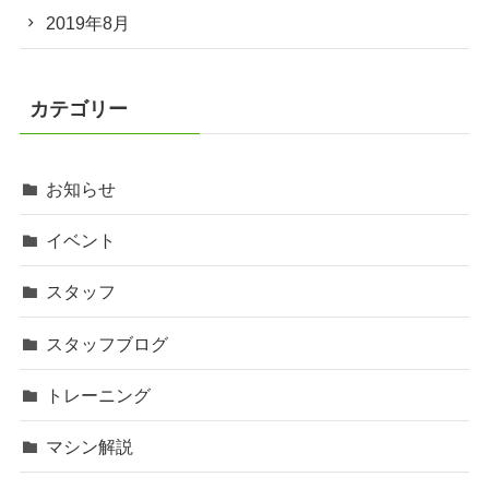
2019年8月
カテゴリー
お知らせ
イベント
スタッフ
スタッフブログ
トレーニング
マシン解説