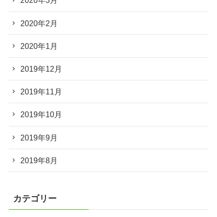
2020年3月
2020年2月
2020年1月
2019年12月
2019年11月
2019年10月
2019年9月
2019年8月
カテゴリー