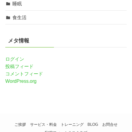
睡眠
食生活
メタ情報
ログイン
投稿フィード
コメントフィード
WordPress.org
ご挨拶
サービス・料金
トレーニング
BLOG
お問合せ