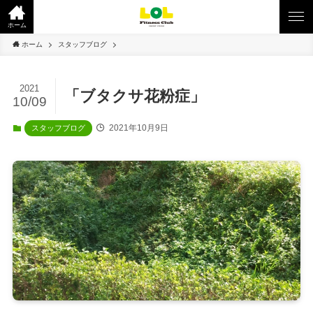
ホーム
ホーム
スタッフブログ
2021
「ブタクサ花粉症」
10/09
2021年10月9日
スタッフブログ