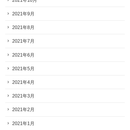
2021年9月
2021年8月
2021年7月
2021年6月
2021年5月
2021年4月
2021年3月
2021年2月
2021年1月