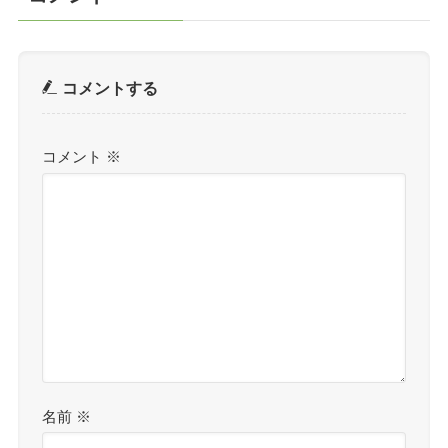
コメントする
コメント
※
名前
※