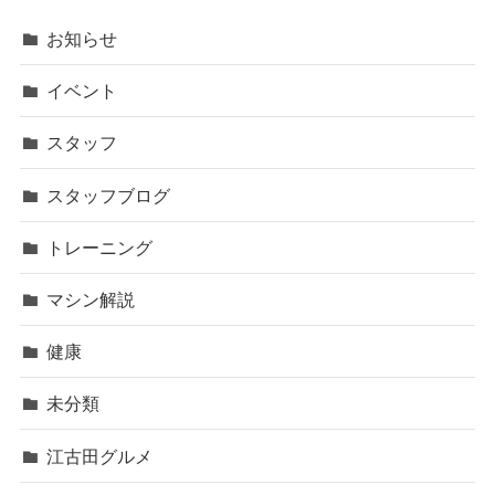
お知らせ
イベント
スタッフ
スタッフブログ
トレーニング
マシン解説
健康
未分類
江古田グルメ