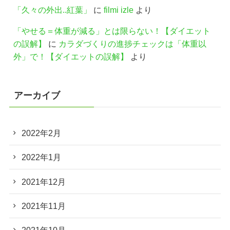
「久々の外出..紅葉」
に
filmi izle
より
「やせる＝体重が減る」とは限らない！【ダイエット
の誤解】
に
カラダづくりの進捗チェックは「体重以
外」で！【ダイエットの誤解】
より
アーカイブ
2022年2月
2022年1月
2021年12月
2021年11月
2021年10月