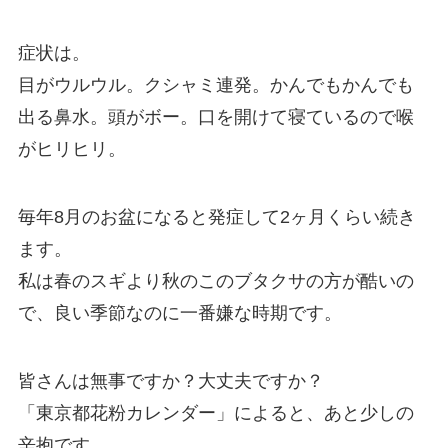
症状は。
目がウルウル。クシャミ連発。かんでもかんでも
出る鼻水。頭がボー。口を開けて寝ているので喉
がヒリヒリ。
毎年8月のお盆になると発症して2ヶ月くらい続き
ます。
私は春のスギより秋のこのブタクサの方が酷いの
で、良い季節なのに一番嫌な時期です。
皆さんは無事ですか？大丈夫ですか？
「東京都花粉カレンダー」によると、あと少しの
辛抱です。