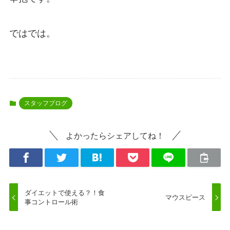
ではでは。
スタッフブログ
よかったらシェアしてね！
ダイエットで使える？！食
マウスピース
事コントロール術