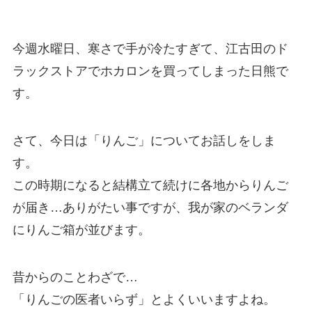
今週水曜日、寒さで手が冷たすぎて、江古田のド
ラックストアでホカロンを買ってしまった日熊で
す。
さて、今日は「りんご」についてお話しをしま
す。
この時期になると結構立て続けに各地からりんご
が届き…ありがたい事ですが、我が家のベランダ
にりんご箱が並びます。
昔からのことわざで…
「りんごの医者いらず」とよくいいますよね。