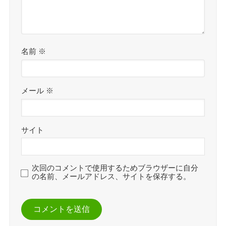
名前
※
メール
※
サイト
次回のコメントで使用するためブラウザーに自分
の名前、メールアドレス、サイトを保存する。