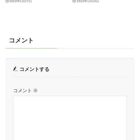
2022年1月17日
2022年1月14日
コメント
コメントする
コメント
※