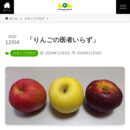
ホーム
ホーム
スタッフブログ
2020
「りんごの医者いらず」
12/04
2020年12月4日
2020年12月4日
スタッフブログ