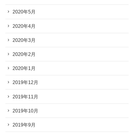
2020年5月
2020年4月
2020年3月
2020年2月
2020年1月
2019年12月
2019年11月
2019年10月
2019年9月