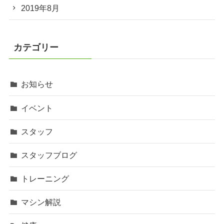
2019年8月
カテゴリー
お知らせ
イベント
スタッフ
スタッフブログ
トレーニング
マシン解説