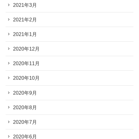
2021年3月
2021年2月
2021年1月
2020年12月
2020年11月
2020年10月
2020年9月
2020年8月
2020年7月
2020年6月