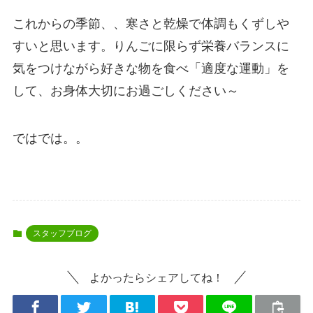
これからの季節、、寒さと乾燥で体調もくずしや
すいと思います。りんごに限らず栄養バランスに
気をつけながら好きな物を食べ「適度な運動」を
して、お身体大切にお過ごしください～
ではでは。。
スタッフブログ
よかったらシェアしてね！