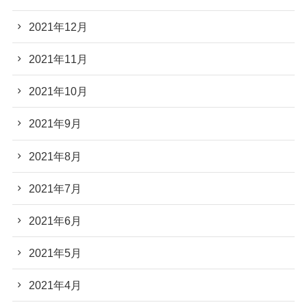
2021年12月
2021年11月
2021年10月
2021年9月
2021年8月
2021年7月
2021年6月
2021年5月
2021年4月