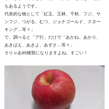
もあるようです。
代表的な物として「紅玉、王林、千秋、フジ、サ
ンフジ、つがる、むつ、ジョナゴールド、スター
キング…等々」
で、調べると「ア行」だけで「あかね、あかり、
あきばえ、あきよ、あずさ…等々」
そりゃあ85種類になりますよね。すごい！