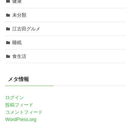
健康
未分類
江古田グルメ
睡眠
食生活
メタ情報
ログイン
投稿フィード
コメントフィード
WordPress.org