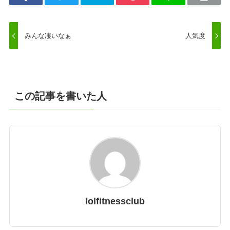
みんな凄いなぁ
人気度
この記事を書いた人
lolfitnessclub