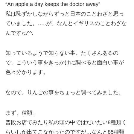
“An apple a day keeps the doctor away”
私は恥ずかしながらずっと日本のことわざと思っ
ていました。…..が、なんとイギリスのことわざな
んですね^^;
知っているようで知らない事、たくさんあるの
で、こういう事をきっかけに調べると面白い事が
色々分かります。
なので、りんごの事をちょっと調べてみました。
まず、種類。
普段お店でみたり私の頭の中ではだいたい8種類く
らいしか出てこなかったのですが…なんと85種類