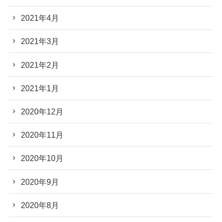
2021年4月
2021年3月
2021年2月
2021年1月
2020年12月
2020年11月
2020年10月
2020年9月
2020年8月