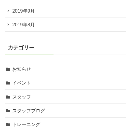
2019年9月
2019年8月
カテゴリー
お知らせ
イベント
スタッフ
スタッフブログ
トレーニング