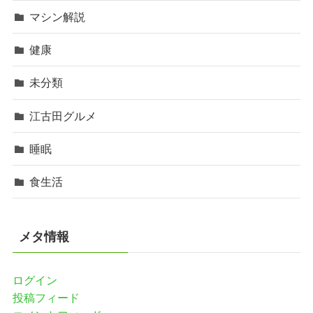
マシン解説
健康
未分類
江古田グルメ
睡眠
食生活
メタ情報
ログイン
投稿フィード