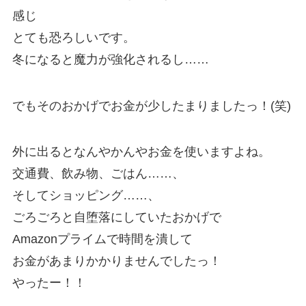
感じ
とても恐ろしいです。
冬になると魔力が強化されるし……
でもそのおかげでお金が少したまりましたっ！(笑)
外に出るとなんやかんやお金を使いますよね。
交通費、飲み物、ごはん……、
そしてショッピング……、
ごろごろと自堕落にしていたおかげで
Amazonプライムで時間を潰して
お金があまりかかりませんでしたっ！
やったー！！