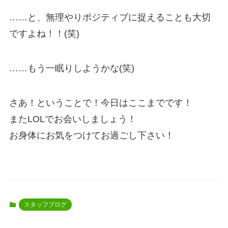
……と、無理やりポジティブに捉えることも大切
ですよね！！(笑)
……もう一眠りしようかな(笑)
さあ！ということで！今日はここまでです！
またLOLでお会いしましょう！
お身体にお気をつけてお過ごし下さい！
スタッフブログ