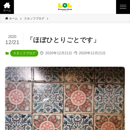
ホーム
ホーム
スタッフブログ
2020
「ほぼひとりごとです」
12/21
2020年12月21日
2020年12月21日
スタッフブログ