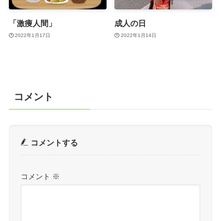
「激痩人間」
成人の日
2022年1月17日
2022年1月14日
コメント
コメントする
コメント
※