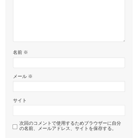
名前
※
メール
※
サイト
次回のコメントで使用するためブラウザーに自分
の名前、メールアドレス、サイトを保存する。