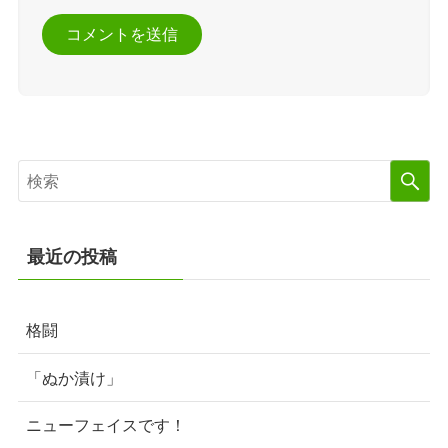
最近の投稿
格闘
「ぬか漬け」
ニューフェイスです！