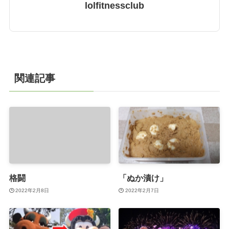
lolfitnessclub
関連記事
格闘
「ぬか漬け」
2022年2月8日
2022年2月7日