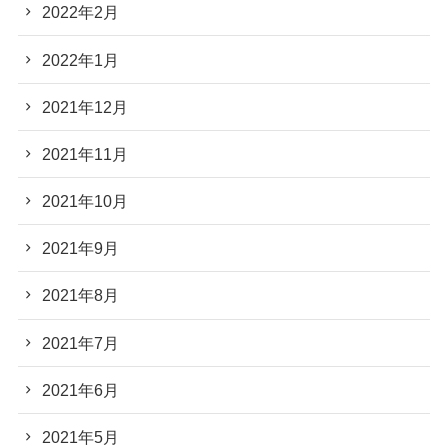
2022年2月
2022年1月
2021年12月
2021年11月
2021年10月
2021年9月
2021年8月
2021年7月
2021年6月
2021年5月