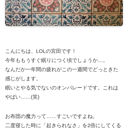
こんにちは、LOLの宮田です！
今年ももうすぐ眠りにつく頃でしょうか…。
なんだか一年間の疲れがこの一週間でどっときた
感じがします。
眠いとやる気でないのオンパレードです。これは
やばい……(笑)
お布団の魔力って……すごいですよね。
二度寝した時に「起きられなさ」を2倍にしてくる