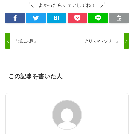
よかったらシェアしてね！
「爆走人間」
「クリスマスツリー」
この記事を書いた人