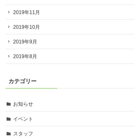
2019年11月
2019年10月
2019年9月
2019年8月
カテゴリー
お知らせ
イベント
スタッフ