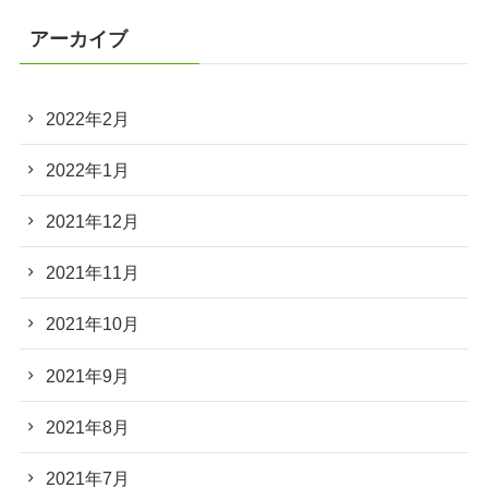
アーカイブ
2022年2月
2022年1月
2021年12月
2021年11月
2021年10月
2021年9月
2021年8月
2021年7月