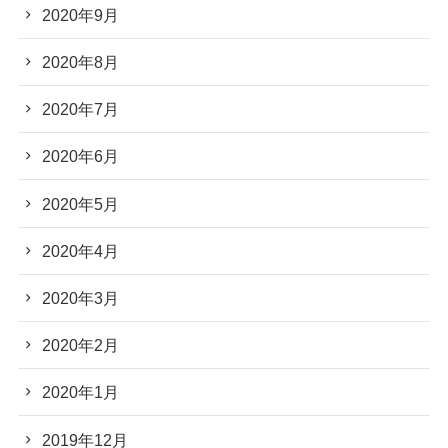
2020年9月
2020年8月
2020年7月
2020年6月
2020年5月
2020年4月
2020年3月
2020年2月
2020年1月
2019年12月