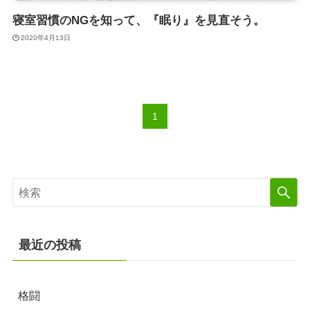
寝室習慣のNGを知って、『眠り』を見直そう。
2020年4月13日
1
最近の投稿
格闘