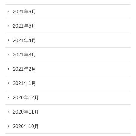
2021年6月
2021年5月
2021年4月
2021年3月
2021年2月
2021年1月
2020年12月
2020年11月
2020年10月