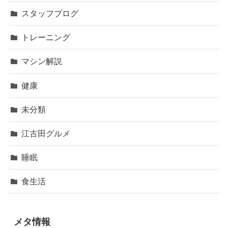
スタッフブログ
トレーニング
マシン解説
健康
未分類
江古田グルメ
睡眠
食生活
メタ情報